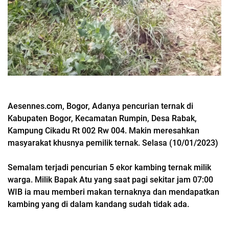
Aesennes.com, Bogor, Adanya
pencurian ternak di
Kabupaten Bogor, Kecamatan Rumpin, Desa Rabak,
Kampung Cikadu Rt 002 Rw 004. Makin meresahkan
masyarakat khusnya pemilik ternak. Selasa (10/01/2023)
Semalam terjadi pencurian 5 ekor kambing ternak milik
warga. Milik Bapak Atu yang saat pagi sekitar jam 07:00
WIB ia mau memberi makan ternaknya dan mendapatkan
kambing yang di dalam kandang sudah tidak ada.