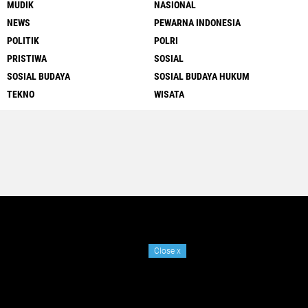
MUDIK
NASIONAL
NEWS
PEWARNA INDONESIA
POLITIK
POLRI
PRISTIWA
SOSIAL
SOSIAL BUDAYA
SOSIAL BUDAYA HUKUM
TEKNO
WISATA
Close
x