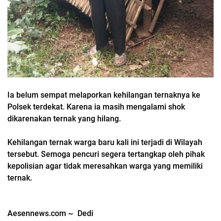
Ia belum sempat melaporkan kehilangan ternaknya ke
Polsek terdekat. Karena ia masih mengalami shok
dikarenakan ternak yang hilang.
Kehilangan ternak warga baru kali ini terjadi di Wilayah
tersebut. Semoga pencuri segera tertangkap oleh pihak
kepolisian agar tidak meresahkan warga yang memiliki
ternak.
Aesennews.com ~ Dedi