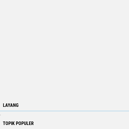
LAYANG
.
TOPIK POPULER