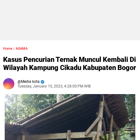
Home
/
AGAMA
Kasus Pencurian Ternak Muncul Kembali Di
Wilayah Kampung Cikadu Kabupaten Bogor
Media kota
Tuesday, January 10, 2023, 4:28:00 PM WIB