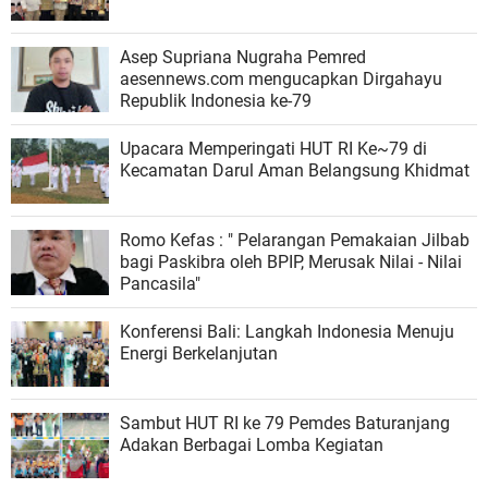
Asep Supriana Nugraha Pemred
aesennews.com mengucapkan Dirgahayu
Republik Indonesia ke-79
Upacara Memperingati HUT RI Ke~79 di
Kecamatan Darul Aman Belangsung Khidmat
Romo Kefas : " Pelarangan Pemakaian Jilbab
bagi Paskibra oleh BPIP, Merusak Nilai - Nilai
Pancasila"
Konferensi Bali: Langkah Indonesia Menuju
Energi Berkelanjutan
Sambut HUT RI ke 79 Pemdes Baturanjang
Adakan Berbagai Lomba Kegiatan