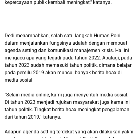
kepercayaan publik kembali meningkat," katanya.
Dedi menambahkan, salah satu langkah Humas Polri
dalam menjalankan fungsinya adalah dengan membuat
agenda setting dan komunikasi manajemen krisis. Hal ini
mengacu apa yang terjadi pada tahun 2022. Apalagi, pada
tahun 2023 sudah memasuki tahun politik, dimana belajar
pada pemilu 2019 akan muncul banyak berita hoax di
media sosial.
"Selain media online, kami juga menyentuh media sosial.
Di tahun 2023 menjadi rujukan masyarakat juga karna ini
tahun politik. Tingkat berita hoax meningkat pengalaman
dari tahun 2019," katanya.
Adapun agenda setting terdekat yang akan dilakukan yakni