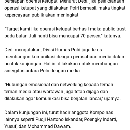
persiapan operasi ketupat. Menurut Dedi, jika pelaksanaan
operasi ketupat yang dilakukan Polri berhasil, maka tingkat
kepercayaan publik akan meningkat.
"Target kami jika operasi ketupat berhasil maka public trust
pada bulan Juli nanti bisa mencapai 70 persen," katanya.
Dedi mengatakan, Divisi Humas Polri juga terus
membangun komunikasi dengan perusahaan media dalam
bentuk kunjungan. Hal ini dilakukan untuk membangun
sinergitas antara Polri dengan media.
"Hubungan emosional dan networking kepada teman-
teman media atau wartawan juga tetap dijaga dan
dilakukan agar komunikasi bisa berjalan lancar," ujarnya.
Dalam kunjungan ini, turut hadir anggota Kompolnas
lainnya seperti Pudji Hartono Iskandar, Poengky Indarti,
Yusuf, dan Mohammad Dawam.