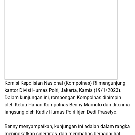
Komisi Kepolisian Nasional (Kompolnas) RI mengunjungi
kantor Divisi Humas Polri, Jakarta, Kamis (19/1/2023).
Dalam kunjungan ini, rombongan Kompolnas dipimpin
oleh Ketua Harian Kompolnas Benny Mamoto dan diterima
langsung oleh Kadiv Humas Polri Irjen Dedi Prasetyo.
Benny menyampaikan, kunjungan ini adalah dalam rangka
meningkatkan sinergitas, dan membahas berbagai hal