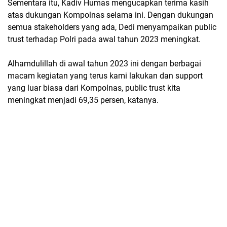
Sementara itu, Kadiv Humas mengucapkan terima kasih
atas dukungan Kompolnas selama ini. Dengan dukungan
semua stakeholders yang ada, Dedi menyampaikan public
trust terhadap Polri pada awal tahun 2023 meningkat.
Alhamdulillah di awal tahun 2023 ini dengan berbagai
macam kegiatan yang terus kami lakukan dan support
yang luar biasa dari Kompolnas, public trust kita
meningkat menjadi 69,35 persen, katanya.