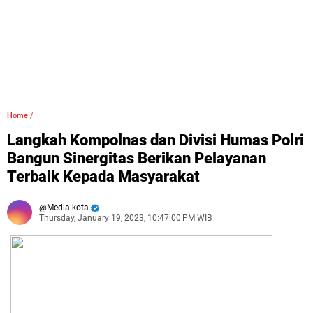
Home
/
Langkah Kompolnas dan Divisi Humas Polri
Bangun Sinergitas Berikan Pelayanan
Terbaik Kepada Masyarakat
Media kota
Thursday, January 19, 2023, 10:47:00 PM WIB