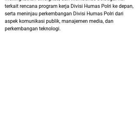
terkait rencana program kerja Divisi Humas Polri ke depan,
serta meninjau perkembangan Divisi Humas Polri dari
aspek komunikasi publik, manajemen media, dan
perkembangan teknologi.