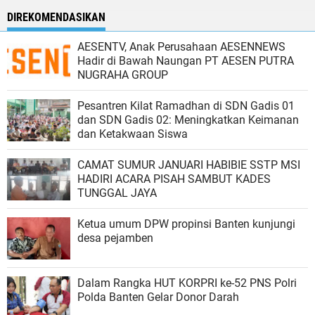
DIREKOMENDASIKAN
AESENTV, Anak Perusahaan AESENNEWS
Hadir di Bawah Naungan PT AESEN PUTRA
NUGRAHA GROUP
Pesantren Kilat Ramadhan di SDN Gadis 01
dan SDN Gadis 02: Meningkatkan Keimanan
dan Ketakwaan Siswa
CAMAT SUMUR JANUARI HABIBIE SSTP MSI
HADIRI ACARA PISAH SAMBUT KADES
TUNGGAL JAYA
Ketua umum DPW propinsi Banten kunjungi
desa pejamben
Dalam Rangka HUT KORPRI ke-52 PNS Polri
Polda Banten Gelar Donor Darah