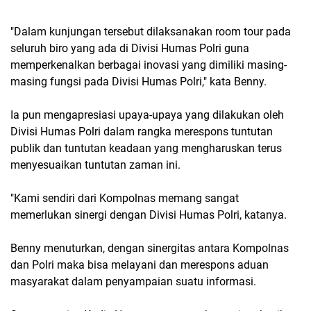
"Dalam kunjungan tersebut dilaksanakan room tour pada
seluruh biro yang ada di Divisi Humas Polri guna
memperkenalkan berbagai inovasi yang dimiliki masing-
masing fungsi pada Divisi Humas Polri," kata Benny.
Ia pun mengapresiasi upaya-upaya yang dilakukan oleh
Divisi Humas Polri dalam rangka merespons tuntutan
publik dan tuntutan keadaan yang mengharuskan terus
menyesuaikan tuntutan zaman ini.
"Kami sendiri dari Kompolnas memang sangat
memerlukan sinergi dengan Divisi Humas Polri, katanya.
Benny menuturkan, dengan sinergitas antara Kompolnas
dan Polri maka bisa melayani dan merespons aduan
masyarakat dalam penyampaian suatu informasi.