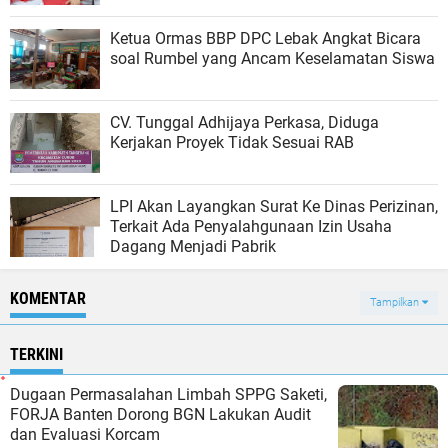
Ketua Ormas BBP DPC Lebak Angkat Bicara
soal Rumbel yang Ancam Keselamatan Siswa
CV. Tunggal Adhijaya Perkasa, Diduga
Kerjakan Proyek Tidak Sesuai RAB
LPI Akan Layangkan Surat Ke Dinas Perizinan,
Terkait Ada Penyalahgunaan Izin Usaha
Dagang Menjadi Pabrik
KOMENTAR
Tampilkan
TERKINI
Dugaan Permasalahan Limbah SPPG Saketi,
FORJA Banten Dorong BGN Lakukan Audit
dan Evaluasi Korcam