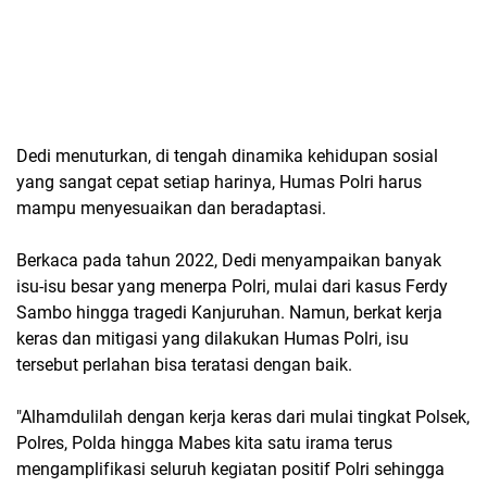
Dedi menuturkan, di tengah dinamika kehidupan sosial
yang sangat cepat setiap harinya, Humas Polri harus
mampu menyesuaikan dan beradaptasi.
Berkaca pada tahun 2022, Dedi menyampaikan banyak
isu-isu besar yang menerpa Polri, mulai dari kasus Ferdy
Sambo hingga tragedi Kanjuruhan. Namun, berkat kerja
keras dan mitigasi yang dilakukan Humas Polri, isu
tersebut perlahan bisa teratasi dengan baik.
"Alhamdulilah dengan kerja keras dari mulai tingkat Polsek,
Polres, Polda hingga Mabes kita satu irama terus
mengamplifikasi seluruh kegiatan positif Polri sehingga