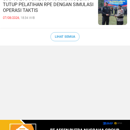
TUTUP PELATIHAN RPE DENGAN SIMULASI
OPERASI TAKTIS
07/08/2026,
18:34 WIB
LIHAT SEMUA