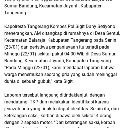
Sumur Bandung, Kecamatan Jayanti, Kabupaten
Tangerang.
Kapolresta Tangerang Kombes Pol Sigit Dany Setiyono
menerangkan, AM ditangkap di rumahnya di Desa Sentul,
Kecamatan Balaraja, Kabupaten Tangerang pada Senin
(23/01) dan peristiwa penganiayaan itu terjadi pada
Minggu (22/01) sekitar pukul 04.00 Wib di Desa Sumur
Bandung, Kecamatan Jayanti, Kabupaten Tangerang.
"Pada Minggu (22/01), kami mendapat laporan bahwa
warga menemukan seorang pria yang sudah meninggal
dunia di sebuah gubuk," kata Sigit.
Laporan tersebut langsung ditindaklanjuti dengan
mendatangi TKP dan melakukan identifikasi karena
jenazah pria yang tidak terdapat identitas. Selain itu, dari
keterangan saksi, korban dibawa oleh sekitar 4 orang
dengan 2 sepeda motor. "Dari keterangan saksi, korban