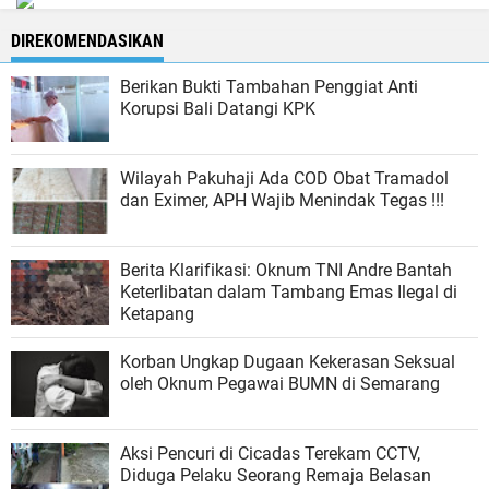
DIREKOMENDASIKAN
Berikan Bukti Tambahan Penggiat Anti
Korupsi Bali Datangi KPK
Wilayah Pakuhaji Ada COD Obat Tramadol
dan Eximer, APH Wajib Menindak Tegas !!!
Berita Klarifikasi: Oknum TNI Andre Bantah
Keterlibatan dalam Tambang Emas Ilegal di
Ketapang
Korban Ungkap Dugaan Kekerasan Seksual
oleh Oknum Pegawai BUMN di Semarang
Aksi Pencuri di Cicadas Terekam CCTV,
Diduga Pelaku Seorang Remaja Belasan