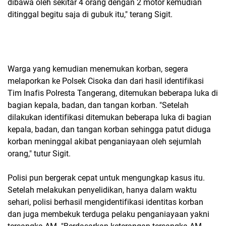
dibawa oleh sekitar 4 orang dengan 2 motor kemudian
ditinggal begitu saja di gubuk itu," terang Sigit.
Warga yang kemudian menemukan korban, segera
melaporkan ke Polsek Cisoka dan dari hasil identifikasi
Tim Inafis Polresta Tangerang, ditemukan beberapa luka di
bagian kepala, badan, dan tangan korban. "Setelah
dilakukan identifikasi ditemukan beberapa luka di bagian
kepala, badan, dan tangan korban sehingga patut diduga
korban meninggal akibat penganiayaan oleh sejumlah
orang," tutur Sigit.
Polisi pun bergerak cepat untuk mengungkap kasus itu.
Setelah melakukan penyelidikan, hanya dalam waktu
sehari, polisi berhasil mengidentifikasi identitas korban
dan juga membekuk terduga pelaku penganiayaan yakni