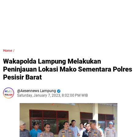
Home
/
Wakapolda Lampung Melakukan
Peninjauan Lokasi Mako Sementara Polres
Pesisir Barat
Aesennews Lampung
Saturday, January 7, 2023, 8:02:00 PM WIB