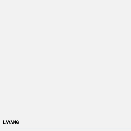
LAYANG