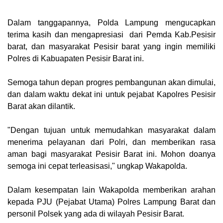
Dalam tanggapannya, Polda Lampung mengucapkan
terima kasih dan mengapresiasi dari Pemda Kab.Pesisir
barat, dan masyarakat Pesisir barat yang ingin memiliki
Polres di Kabuapaten Pesisir Barat ini.
Semoga tahun depan progres pembangunan akan dimulai,
dan dalam waktu dekat ini untuk pejabat Kapolres Pesisir
Barat akan dilantik.
"Dengan tujuan untuk memudahkan masyarakat dalam
menerima pelayanan dari Polri, dan memberikan rasa
aman bagi masyarakat Pesisir Barat ini. Mohon doanya
semoga ini cepat terleasisasi," ungkap Wakapolda.
Dalam kesempatan lain Wakapolda memberikan arahan
kepada PJU (Pejabat Utama) Polres Lampung Barat dan
personil Polsek yang ada di wilayah Pesisir Barat.