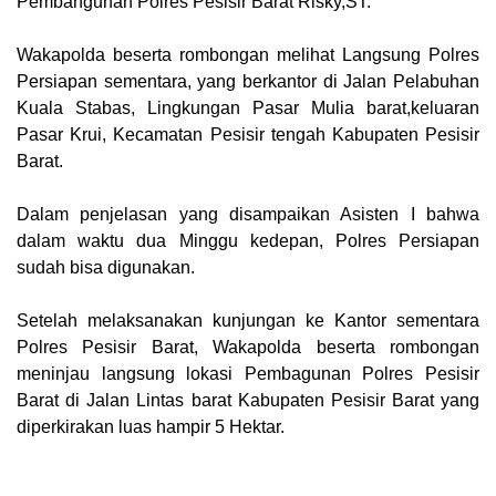
Pembangunan Polres Pesisir Barat Risky,ST.
Wakapolda beserta rombongan melihat Langsung Polres
Persiapan sementara, yang berkantor di Jalan Pelabuhan
Kuala Stabas, Lingkungan Pasar Mulia barat,keluaran
Pasar Krui, Kecamatan Pesisir tengah Kabupaten Pesisir
Barat.
Dalam penjelasan yang disampaikan Asisten I bahwa
dalam waktu dua Minggu kedepan, Polres Persiapan
sudah bisa digunakan.
Setelah melaksanakan kunjungan ke Kantor sementara
Polres Pesisir Barat, Wakapolda beserta rombongan
meninjau langsung lokasi Pembagunan Polres Pesisir
Barat di Jalan Lintas barat Kabupaten Pesisir Barat yang
diperkirakan luas hampir 5 Hektar.