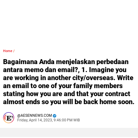
Home
/
Bagaimana Anda menjelaskan perbedaan
antara memo dan email?, 1. Imagine you
are working in another city/overseas. Write
an email to one of your family members
stating how you are and that your contract
almost ends so you will be back home soon.
AESENNEWS.COM
Friday, April 14, 2023, 9:46:00 PM WIB