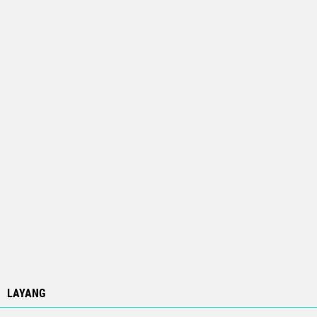
LAYANG
.