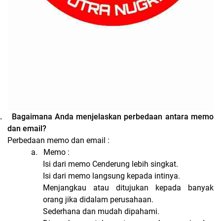
.
Bagaimana Anda menjelaskan perbedaan antara memo
dan email?
Perbedaan memo dan email :
a.
Memo :
Isi dari memo Cenderung lebih singkat.
Isi dari memo langsung kepada intinya.
Menjangkau atau ditujukan kepada banyak
orang jika didalam perusahaan.
Sederhana dan mudah dipahami.