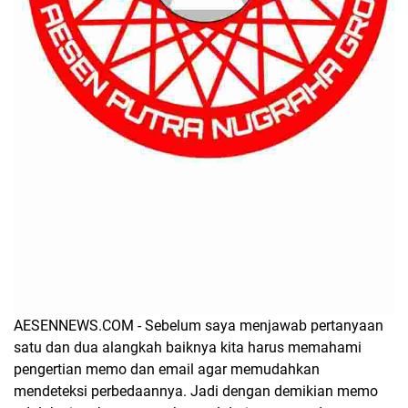
AESENNEWS.COM - Sebelum saya menjawab pertanyaan
satu dan dua alangkah baiknya kita harus memahami
pengertian memo dan email agar memudahkan
mendeteksi perbedaannya. Jadi dengan demikian memo