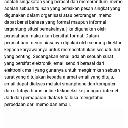
adalah singakatan yang berasal dari memorandum, memo
adalah sebuah tulisan yang berisikan pesan singkat yang
digunakan dalam organisasi atau perorangan, memo
dapat berisi bahasa yang formal maupun informal
tergantung situsi pemakainya, jika digunakan oleh
perusahaan maka akan bersifat formal. Dalam
perusahaan memo biasanya dipakai oleh seorang direktur
kepada karyawannya untuk memberitahukan sesuatu hal
yang penting. Sedangakan email adalah sebuah surat
yang bersifat elektronik, email sendiri berasal dari
elektronik mail yang gunanya untuk mengirimkan sebuah
surat yang ditujukan kepada alamat email yang dituju,
email dapat diakses melalui smartphone dan komputer
dan sifatnya harus online terkoneksi ke jaringan internet.
Jadi dari pemaparan diatas kita bisa mengetahui
perbedaan dari memo dan email.