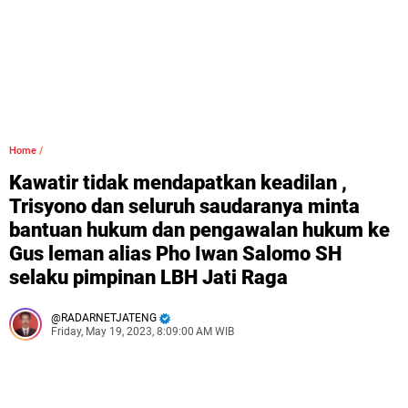
Home
/
Kawatir tidak mendapatkan keadilan ,
Trisyono dan seluruh saudaranya minta
bantuan hukum dan pengawalan hukum ke
Gus leman alias Pho Iwan Salomo SH
selaku pimpinan LBH Jati Raga
RADARNETJATENG
Friday, May 19, 2023, 8:09:00 AM WIB