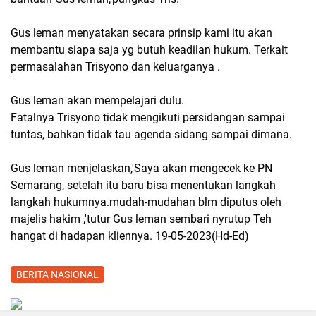
Gus leman menyatakan secara prinsip kami itu akan
membantu siapa saja yg butuh keadilan hukum. Terkait
permasalahan Trisyono dan keluarganya .
Gus leman akan mempelajari dulu.
Fatalnya Trisyono tidak mengikuti persidangan sampai
tuntas, bahkan tidak tau agenda sidang sampai dimana.
Gus leman menjelaskan,'Saya akan mengecek ke PN
Semarang, setelah itu baru bisa menentukan langkah
langkah hukumnya.mudah-mudahan blm diputus oleh
majelis hakim ,'tutur Gus leman sembari nyrutup Teh
hangat di hadapan kliennya. 19-05-2023(Hd-Ed)
BERITA NASIONAL