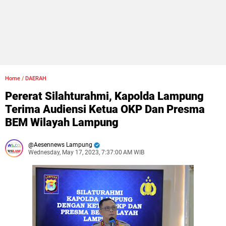
Home
/
DAERAH
Pererat Silahturahmi, Kapolda Lampung
Terima Audiensi Ketua OKP Dan Presma
BEM Wilayah Lampung
Aesennews Lampung
Wednesday, May 17, 2023, 7:37:00 AM WIB