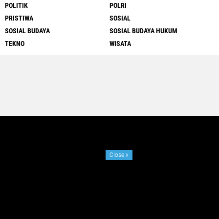
POLITIK
POLRI
PRISTIWA
SOSIAL
SOSIAL BUDAYA
SOSIAL BUDAYA HUKUM
TEKNO
WISATA
Close
x