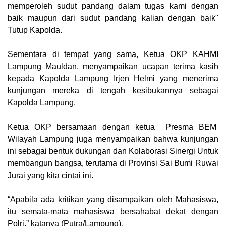
memperoleh sudut pandang dalam tugas kami dengan
baik maupun dari sudut pandang kalian dengan baik"
Tutup Kapolda.
Sementara di tempat yang sama, Ketua OKP KAHMI
Lampung Mauldan, menyampaikan ucapan terima kasih
kepada Kapolda Lampung Irjen Helmi yang menerima
kunjungan mereka di tengah kesibukannya sebagai
Kapolda Lampung.
Ketua OKP bersamaan dengan ketua Presma BEM
Wilayah Lampung juga menyampaikan bahwa kunjungan
ini sebagai bentuk dukungan dan Kolaborasi Sinergi Untuk
membangun bangsa, terutama di Provinsi Sai Bumi Ruwai
Jurai yang kita cintai ini.
“Apabila ada kritikan yang disampaikan oleh Mahasiswa,
itu semata-mata mahasiswa bersahabat dekat dengan
.
Polri,” katanya (
Putra/Lampung
)