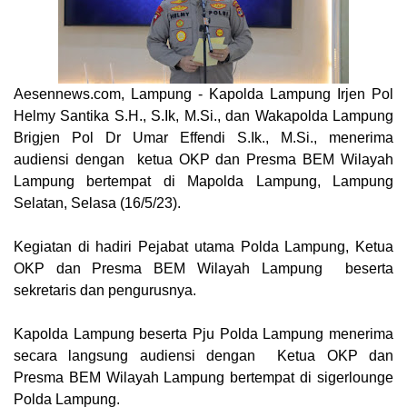
Aesennews.com
, Lampung - Kapolda Lampung Irjen Pol
Helmy Santika S.H., S.Ik, M.Si., dan Wakapolda Lampung
Brigjen Pol Dr Umar Effendi S.Ik., M.Si., menerima
audiensi dengan ketua OKP dan Presma BEM Wilayah
Lampung bertempat di Mapolda Lampung, Lampung
Selatan, Selasa (16/5/23).
Kegiatan di hadiri Pejabat utama Polda Lampung, Ketua
OKP dan Presma BEM Wilayah Lampung beserta
sekretaris dan pengurusnya.
Kapolda Lampung beserta Pju Polda Lampung menerima
secara langsung audiensi dengan Ketua OKP dan
Presma BEM Wilayah Lampung bertempat di sigerlounge
Polda Lampung.