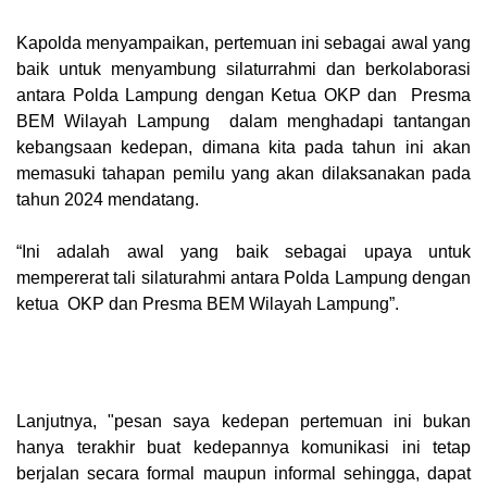
Kapolda menyampaikan, pertemuan ini sebagai awal yang
baik untuk menyambung silaturrahmi dan berkolaborasi
antara Polda Lampung dengan Ketua OKP dan Presma
BEM Wilayah Lampung dalam menghadapi tantangan
kebangsaan kedepan, dimana kita pada tahun ini akan
memasuki tahapan pemilu yang akan dilaksanakan pada
tahun 2024 mendatang.
“Ini adalah awal yang baik sebagai upaya untuk
mempererat tali silaturahmi antara Polda Lampung dengan
ketua OKP dan Presma BEM Wilayah Lampung”.
Lanjutnya, "pesan saya kedepan pertemuan ini bukan
hanya terakhir buat kedepannya komunikasi ini tetap
berjalan secara formal maupun informal sehingga, dapat