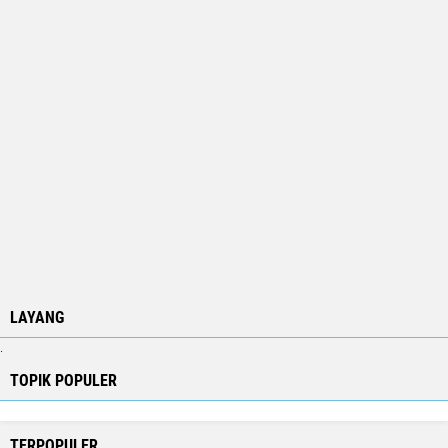
LAYANG
.
TOPIK POPULER
TERPOPULER