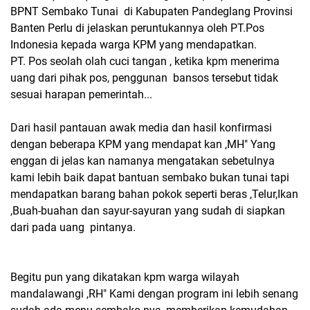
BPNT Sembako Tunai di Kabupaten Pandeglang Provinsi
Banten Perlu di jelaskan peruntukannya oleh PT.Pos
Indonesia kepada warga KPM yang mendapatkan.
PT. Pos seolah olah cuci tangan , ketika kpm menerima
uang dari pihak pos, penggunan bansos tersebut tidak
sesuai harapan pemerintah...
Dari hasil pantauan awak media dan hasil konfirmasi
dengan beberapa KPM yang mendapat kan ,MH" Yang
enggan di jelas kan namanya mengatakan sebetulnya
kami lebih baik dapat bantuan sembako bukan tunai tapi
mendapatkan barang bahan pokok seperti beras ,Telur,Ikan
,Buah-buahan dan sayur-sayuran yang sudah di siapkan
dari pada uang pintanya.
Begitu pun yang dikatakan kpm warga wilayah
mandalawangi ,RH" Kami dengan program ini lebih senang