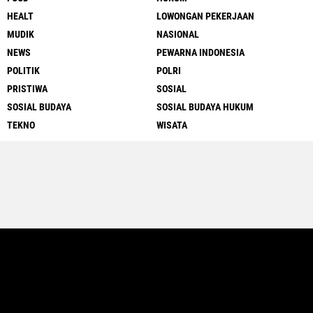
HEALT
LOWONGAN PEKERJAAN
MUDIK
NASIONAL
NEWS
PEWARNA INDONESIA
POLITIK
POLRI
PRISTIWA
SOSIAL
SOSIAL BUDAYA
SOSIAL BUDAYA HUKUM
TEKNO
WISATA