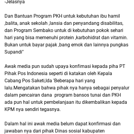
-Jelasnya
Dan Bantuan Program PKH untuk kebutuhan ibu hamil
,balita, anak sekolah ,lansia dan penyandang disabilitas,
dan Program Sembako untuk di kebutuhan pokok sehari
hari yang bisa memenuhi protein ,karbohidrat dan vitamin.
Bukan untuk bayar pajak ,bang emok dan lainnya pungkas
Supandi"
Awak media pun sudah upaya konfirnasi kepada piha PT
Pihak Pos Indonesia seperti di katakan oleh Kepala
Cabang Pos Saketi,Ida 'Beberapa hari yang
lalu.Mengatakan bahwa pihak nya hanya sebagai penyalur
dalam pencairan dana program bansos tunai dan PKH
ada pun hal untuk pembelanjaan itu dikembalikan kepada
KPM nya sendiri tegasnya.
Dalam hal ini awak media belum dapat konfirmasi dan
jawaban nya dari pihak Dinas sosial kabupaten