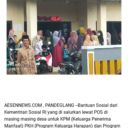
AESENNEWS.COM , PANDEGLANG --Bantuan Sosial dari
Kementrian Sosial RI yang di salurkan lewat POS di
masing masing desa untuk KPM (Keluarga Penerima
Manfaat) PKH (Program Keluarga Harapan) dan Program