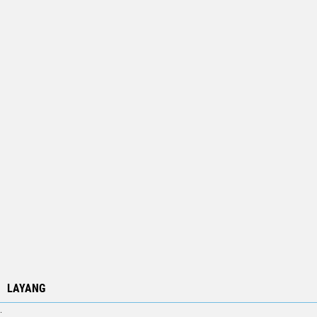
LAYANG
.