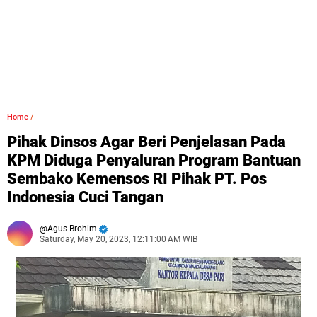
Home
/
Pihak Dinsos Agar Beri Penjelasan Pada
KPM Diduga Penyaluran Program Bantuan
Sembako Kemensos RI Pihak PT. Pos
Indonesia Cuci Tangan
Agus Brohim
Saturday, May 20, 2023, 12:11:00 AM WIB