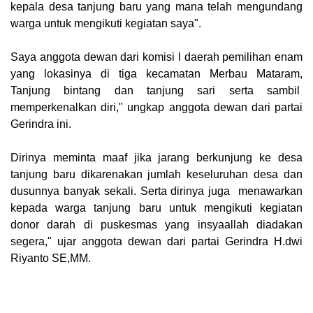
kepala desa tanjung baru yang mana telah mengundang
warga untuk mengikuti kegiatan saya".
Saya anggota dewan dari komisi l daerah pemilihan enam
yang lokasinya di tiga kecamatan Merbau Mataram,
Tanjung bintang dan tanjung sari serta sambil
memperkenalkan diri," ungkap anggota dewan dari partai
Gerindra ini.
Dirinya meminta maaf jika jarang berkunjung ke desa
tanjung baru dikarenakan jumlah keseluruhan desa dan
dusunnya banyak sekali. Serta dirinya juga menawarkan
kepada warga tanjung baru untuk mengikuti kegiatan
donor darah di puskesmas yang insyaallah diadakan
segera," ujar anggota dewan dari partai Gerindra H.dwi
Riyanto SE,MM.