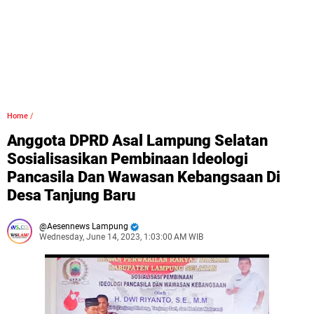
Home
/
Anggota DPRD Asal Lampung Selatan
Sosialisasikan Pembinaan Ideologi
Pancasila Dan Wawasan Kebangsaan Di
Desa Tanjung Baru
Aesennews Lampung
Wednesday, June 14, 2023, 1:03:00 AM WIB