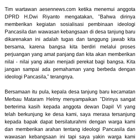
Tim wartawan aesennews.com ketika menemui anggota
DPRD H.Dwi Riyanto mengatakan, "Bahwa dirinya
memberikan kegiatan sosialisasi pembinaan ideologi
Pancasila dan wawasan kebangsaan di desa tanjung baru
dikarenakan ini adalah tugas dan tanggung jawab kita
bersama, karena bangsa kita berdiri melalui proses
perjuangan yang amat panjang dan kita akan memberikan
nilai - nilai yang akan menjadi perekat bagi bangsa. Kita
jangan sampai ada pemahaman yang berbeda dengan
ideologi Pancasila," terangnya.
Bersamaan itu pula, kepala desa tanjung baru kecamatan
Merbau Mataram Helmy menyampaikan "Dirinya sangat
berterima kasih kepada anggota dewan Dapil Vl yang
telah berkunjung ke desa kami, saya merasa tersanjung
kepada bapak dapat bersilaturahmi dengan warga kami
dan memberikan arahan tentang ideologi Pancasila dan
wawasan kebangsaan ini tapi saya yakin warga kami