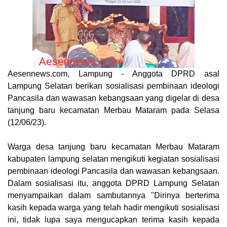
Aesennews.com
, Lampung - Anggota DPRD asal
Lampung Selatan berikan sosialisasi pembinaan ideologi
Pancasila dan wawasan kebangsaan yang digelar di desa
tanjung baru kecamatan Merbau Mataram pada Selasa
(12/06/23).
Warga desa tanjung baru kecamatan Merbau Mataram
kabupaten lampung selatan mengikuti kegiatan sosialisasi
pembinaan ideologi Pancasila dan wawasan kebangsaan.
Dalam sosialisasi itu, anggota DPRD Lampung Selatan
menyampaikan dalam sambutannya "Dirinya berterima
kasih kepada warga yang telah hadir mengikuti sosialisasi
ini, tidak lupa saya mengucapkan terima kasih kepada