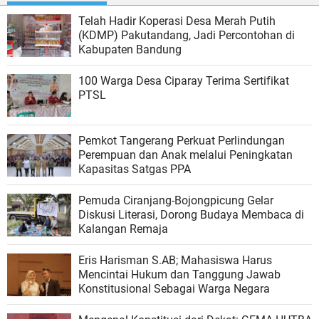
Telah Hadir Koperasi Desa Merah Putih
(KDMP) Pakutandang, Jadi Percontohan di
Kabupaten Bandung
100 Warga Desa Ciparay Terima Sertifikat
PTSL
Pemkot Tangerang Perkuat Perlindungan
Perempuan dan Anak melalui Peningkatan
Kapasitas Satgas PPA
Pemuda Ciranjang-Bojongpicung Gelar
Diskusi Literasi, Dorong Budaya Membaca di
Kalangan Remaja
Eris Harisman S.AB; Mahasiswa Harus
Mencintai Hukum dan Tanggung Jawab
Konstitusional Sebagai Warga Negara