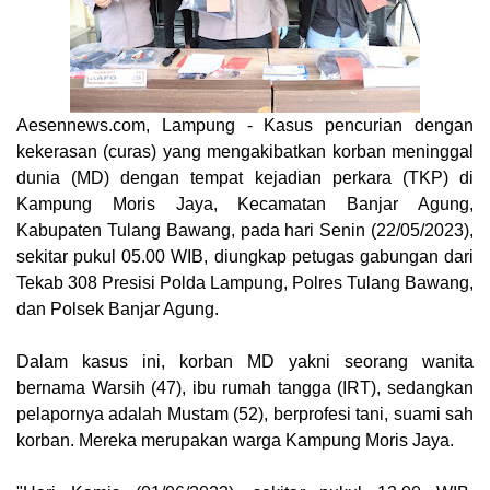
Aesennews.com
, Lampung - Kasus pencurian dengan
kekerasan (curas) yang mengakibatkan korban meninggal
dunia (MD) dengan tempat kejadian perkara (TKP) di
Kampung Moris Jaya, Kecamatan Banjar Agung,
Kabupaten Tulang Bawang, pada hari Senin (22/05/2023),
sekitar pukul 05.00 WIB, diungkap petugas gabungan dari
Tekab 308 Presisi Polda Lampung, Polres Tulang Bawang,
dan Polsek Banjar Agung.
Dalam kasus ini, korban MD yakni seorang wanita
bernama Warsih (47), ibu rumah tangga (IRT), sedangkan
pelapornya adalah Mustam (52), berprofesi tani, suami sah
korban. Mereka merupakan warga Kampung Moris Jaya.