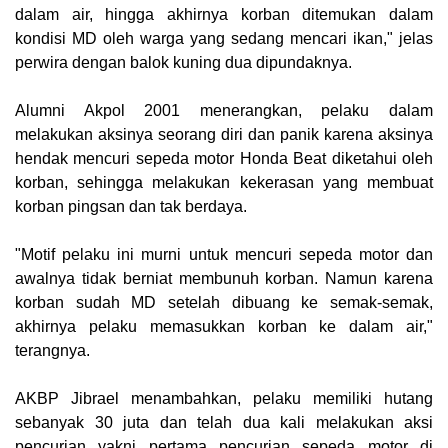
dalam air, hingga akhirnya korban ditemukan dalam
kondisi MD oleh warga yang sedang mencari ikan," jelas
perwira dengan balok kuning dua dipundaknya.
Alumni Akpol 2001 menerangkan, pelaku dalam
melakukan aksinya seorang diri dan panik karena aksinya
hendak mencuri sepeda motor Honda Beat diketahui oleh
korban, sehingga melakukan kekerasan yang membuat
korban pingsan dan tak berdaya.
"Motif pelaku ini murni untuk mencuri sepeda motor dan
awalnya tidak berniat membunuh korban. Namun karena
korban sudah MD setelah dibuang ke semak-semak,
akhirnya pelaku memasukkan korban ke dalam air,"
terangnya.
AKBP Jibrael menambahkan, pelaku memiliki hutang
sebanyak 30 juta dan telah dua kali melakukan aksi
pencurian yakni pertama pencurian sepeda motor di