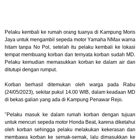
Pelaku kembali ke rumah orang tuanya di Kampung Moris
Jaya untuk mengambil sepeda motor Yamaha NMax warna
hitam tanpa No Pol, setelah itu pelaku kembali ke lokasi
tempat membuang korban dan ternyata korban sudah MD.
Pelaku kemudian memasukkan korban ke dalam air dan
ditutupi dengan rumput.
Korban berhasil ditemukan oleh warga pada Rabu
(24/05/2023), sekitar pukul 14.00 WIB, dalam keadaan MD
di bekas galian yang ada di Kampung Penawar Rejo.
"Pelaku masuk ke dalam rumah korban dengan tujuan
untuk mencuri sepeda motor Honda Beat, karena diketahui
oleh korban sehingga pelaku melakukan kekerasan dan
membawa korban ke semak-semak, lalu dimasukkan ke