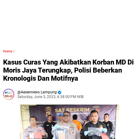
Home
/
Kasus Curas Yang Akibatkan Korban MD Di
Moris Jaya Terungkap, Polisi Beberkan
Kronologis Dan Motifnya
Aesennews Lampung
Saturday, June 3, 2023, 6:38:00 PM WIB