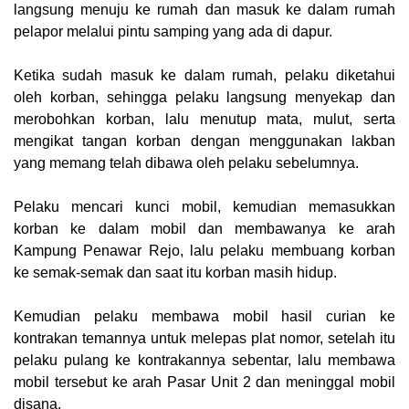
langsung menuju ke rumah dan masuk ke dalam rumah
pelapor melalui pintu samping yang ada di dapur.
Ketika sudah masuk ke dalam rumah, pelaku diketahui
oleh korban, sehingga pelaku langsung menyekap dan
merobohkan korban, lalu menutup mata, mulut, serta
mengikat tangan korban dengan menggunakan lakban
yang memang telah dibawa oleh pelaku sebelumnya.
Pelaku mencari kunci mobil, kemudian memasukkan
korban ke dalam mobil dan membawanya ke arah
Kampung Penawar Rejo, lalu pelaku membuang korban
ke semak-semak dan saat itu korban masih hidup.
Kemudian pelaku membawa mobil hasil curian ke
kontrakan temannya untuk melepas plat nomor, setelah itu
pelaku pulang ke kontrakannya sebentar, lalu membawa
mobil tersebut ke arah Pasar Unit 2 dan meninggal mobil
disana.