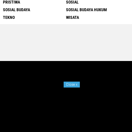
PRISTIWA
SOSIAL
SOSIAL BUDAYA
SOSIAL BUDAYA HUKUM
TEKNO
WISATA
Close
x