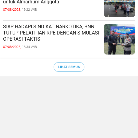
untuk Almarhum Anggota
07/08/2026,
19:22 WIB
SIAP HADAPI SINDIKAT NARKOTIKA, BNN
TUTUP PELATIHAN RPE DENGAN SIMULASI
OPERASI TAKTIS
07/08/2026,
18:34 WIB
LIHAT SEMUA