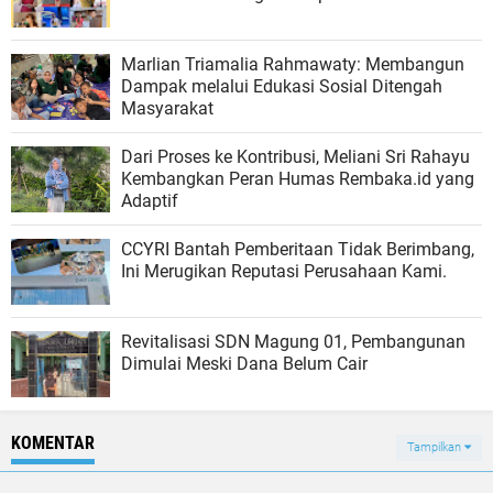
Marlian Triamalia Rahmawaty: Membangun
Dampak melalui Edukasi Sosial Ditengah
Masyarakat
Dari Proses ke Kontribusi, Meliani Sri Rahayu
Kembangkan Peran Humas Rembaka.id yang
Adaptif
CCYRI Bantah Pemberitaan Tidak Berimbang,
Ini Merugikan Reputasi Perusahaan Kami.
Revitalisasi SDN Magung 01, Pembangunan
Dimulai Meski Dana Belum Cair
KOMENTAR
Tampilkan