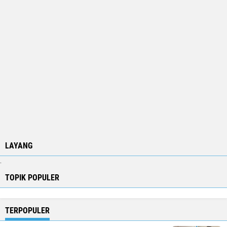
LAYANG
.
TOPIK POPULER
TERPOPULER