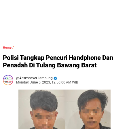
Home
/
Polisi Tangkap Pencuri Handphone Dan
Penadah Di Tulang Bawang Barat
Aesennews Lampung
Monday, June 5, 2023, 12:56:00 AM WIB