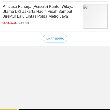
PT Jasa Raharja (Persero) Kantor Wilayah
Utama DKI Jakarta Hadiri Pisah Sambut
Direktur Lalu Lintas Polda Metro Jaya
05/08/2026,
10:56 WIB
LIHAT SEMUA