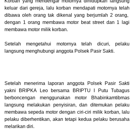
Korban yang mendengar motornya dihidupkan langsung
keluar dari gereja, lalu korban mendapati motornya telah
dibawa oleh orang tak dikenal yang berjumlah 2 orang,
dengan 1 orang membawa motor beat street dan 1 lagi
membawa motor milik korban.
Setelah mengetahui motornya telah dicuri, pelaku
langsung menghubungi anggota Polsek Pasir Sakti.
Setelah menerima laporan anggota Polsek Pasir Sakti
yakni BRIPKA Leo bersama BRIPTU I Putu Tubagus
berboncengan menggunakan motor Bhabinkamtibmas
langsung melakukan penyisiran, dan ditemukan pelaku
membawa sepeda motor dengan ciri-ciri milik korban, lalu
pelaku diberhentikan, akan tetapi kedua pelaku berusaha
melarikan diri.