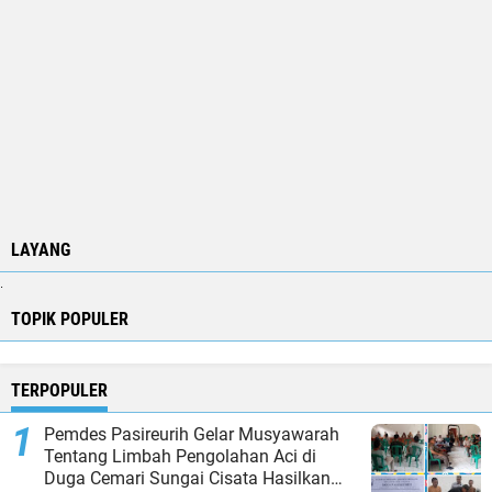
LAYANG
.
TOPIK POPULER
TERPOPULER
Pemdes Pasireurih Gelar Musyawarah
Tentang Limbah Pengolahan Aci di
Duga Cemari Sungai Cisata Hasilkan