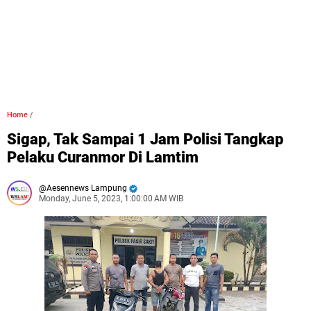
Home
/
Sigap, Tak Sampai 1 Jam Polisi Tangkap
Pelaku Curanmor Di Lamtim
Aesennews Lampung
Monday, June 5, 2023, 1:00:00 AM WIB