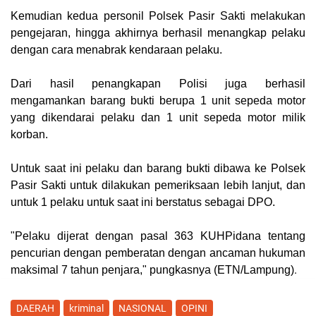
Kemudian kedua personil Polsek Pasir Sakti melakukan
pengejaran, hingga akhirnya berhasil menangkap pelaku
dengan cara menabrak kendaraan pelaku.
Dari hasil penangkapan Polisi juga berhasil
mengamankan barang bukti berupa 1 unit sepeda motor
yang dikendarai pelaku dan 1 unit sepeda motor milik
korban.
Untuk saat ini pelaku dan barang bukti dibawa ke Polsek
Pasir Sakti untuk dilakukan pemeriksaan lebih lanjut, dan
untuk 1 pelaku untuk saat ini berstatus sebagai DPO.
"Pelaku dijerat dengan pasal 363 KUHPidana tentang
pencurian dengan pemberatan dengan ancaman hukuman
.
maksimal 7 tahun penjara," pungkasnya (
ETN/Lampung
)
DAERAH
kriminal
NASIONAL
OPINI