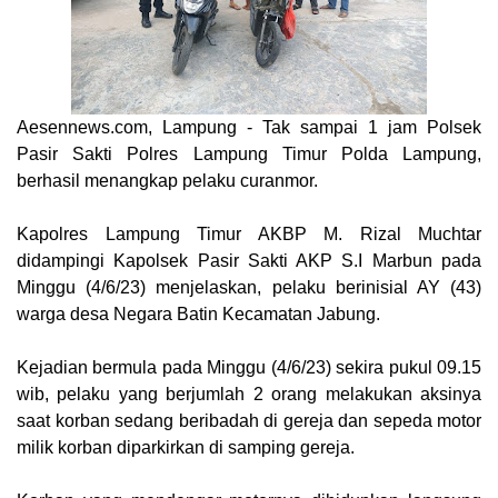
Aesennews.com
, Lampung - Tak sampai 1 jam Polsek
Pasir Sakti Polres Lampung Timur Polda Lampung,
berhasil menangkap pelaku curanmor.
Kapolres Lampung Timur AKBP M. Rizal Muchtar
didampingi Kapolsek Pasir Sakti AKP S.I Marbun pada
Minggu (4/6/23) menjelaskan, pelaku berinisial AY (43)
warga desa Negara Batin Kecamatan Jabung.
Kejadian bermula pada Minggu (4/6/23) sekira pukul 09.15
wib, pelaku yang berjumlah 2 orang melakukan aksinya
saat korban sedang beribadah di gereja dan sepeda motor
milik korban diparkirkan di samping gereja.