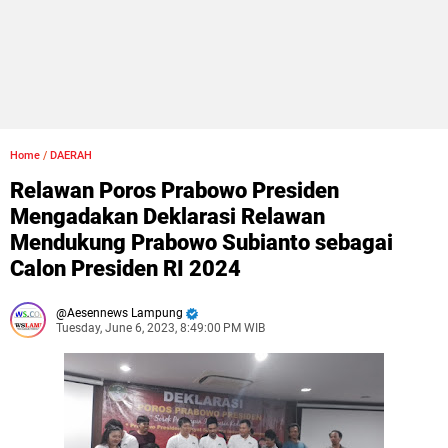
Home
/
DAERAH
Relawan Poros Prabowo Presiden
Mengadakan Deklarasi Relawan
Mendukung Prabowo Subianto sebagai
Calon Presiden RI 2024
Aesennews Lampung
Tuesday, June 6, 2023, 8:49:00 PM WIB