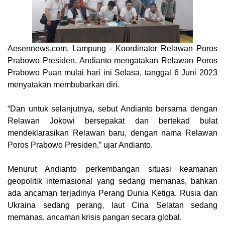
Aesennews.com
, Lampung - Koordinator Relawan Poros
Prabowo Presiden, Andianto mengatakan Relawan Poros
Prabowo Puan mulai hari ini Selasa, tanggal 6 Juni 2023
menyatakan membubarkan diri.
“Dan untuk selanjutnya, sebut Andianto bersama dengan
Relawan Jokowi bersepakat dan bertekad bulat
mendeklarasikan Relawan baru, dengan nama Relawan
Poros Prabowo Presiden,” ujar Andianto.
Menurut Andianto perkembangan situasi keamanan
geopolitik internasional yang sedang memanas, bahkan
ada ancaman terjadinya Perang Dunia Ketiga. Rusia dan
Ukraina sedang perang, laut Cina Selatan sedang
memanas, ancaman krisis pangan secara global.