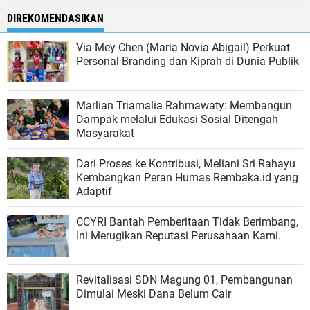
DIREKOMENDASIKAN
Via Mey Chen (Maria Novia Abigail) Perkuat
Personal Branding dan Kiprah di Dunia Publik
Marlian Triamalia Rahmawaty: Membangun
Dampak melalui Edukasi Sosial Ditengah
Masyarakat
Dari Proses ke Kontribusi, Meliani Sri Rahayu
Kembangkan Peran Humas Rembaka.id yang
Adaptif
CCYRI Bantah Pemberitaan Tidak Berimbang,
Ini Merugikan Reputasi Perusahaan Kami.
Revitalisasi SDN Magung 01, Pembangunan
Dimulai Meski Dana Belum Cair