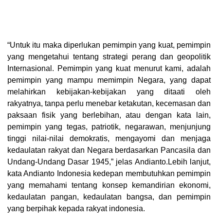
“Untuk itu maka diperlukan pemimpin yang kuat, pemimpin
yang mengetahui tentang strategi perang dan geopolitik
Internasional. Pemimpin yang kuat menurut kami, adalah
pemimpin yang mampu memimpin Negara, yang dapat
melahirkan kebijakan-kebijakan yang ditaati oleh
rakyatnya, tanpa perlu menebar ketakutan, kecemasan dan
paksaan fisik yang berlebihan, atau dengan kata lain,
pemimpin yang tegas, patriotik, negarawan, menjunjung
tinggi nilai-nilai demokratis, mengayomi dan menjaga
kedaulatan rakyat dan Negara berdasarkan Pancasila dan
Undang-Undang Dasar 1945,” jelas Andianto.Lebih lanjut,
kata Andianto Indonesia kedepan membutuhkan pemimpin
yang memahami tentang konsep kemandirian ekonomi,
kedaulatan pangan, kedaulatan bangsa, dan pemimpin
yang berpihak kepada rakyat indonesia.