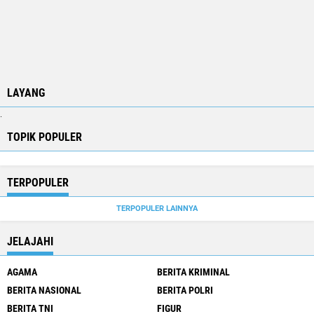
LAYANG
.
TOPIK POPULER
TERPOPULER
TERPOPULER LAINNYA
JELAJAHI
AGAMA
BERITA KRIMINAL
BERITA NASIONAL
BERITA POLRI
BERITA TNI
FIGUR