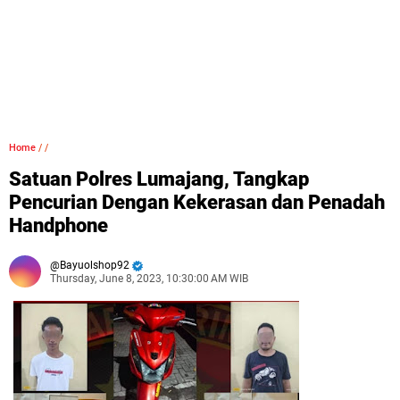
Home
/
/
Satuan Polres Lumajang, Tangkap
Pencurian Dengan Kekerasan dan Penadah
Handphone
Bayuolshop92
Thursday, June 8, 2023, 10:30:00 AM WIB