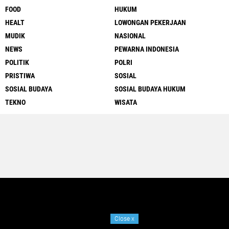
FOOD
HUKUM
HEALT
LOWONGAN PEKERJAAN
MUDIK
NASIONAL
NEWS
PEWARNA INDONESIA
POLITIK
POLRI
PRISTIWA
SOSIAL
SOSIAL BUDAYA
SOSIAL BUDAYA HUKUM
TEKNO
WISATA
Close
x