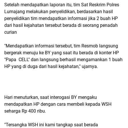
Setelah mendapatkan laporan itu, tim Sat Reskrim Polres
Lumajang melakukan penyelidikan, berdasarkan hasil
penyelidikan tim mendapatkan informasi jika 2 buah HP
dari hasil kejahatan tersebut berada di seorang penadah
curian
"Mendapatkan informasi tersebut, tim Resmob langsung
bergerak menuju ke BY yang saat itu berada di konter HP
"Papa CELL" dan langsung berhasil mengamankan 1 buah
HP yang di duga dari hasil kejahatan," ujarnya.
Hari menuturkan, saat interogasi BY mengaku
mendapatkan HP dengan cara membeli kepada WSH
seharga Rp 400 ribu.
"Tersangka WSH ini kami tangkap saat berada