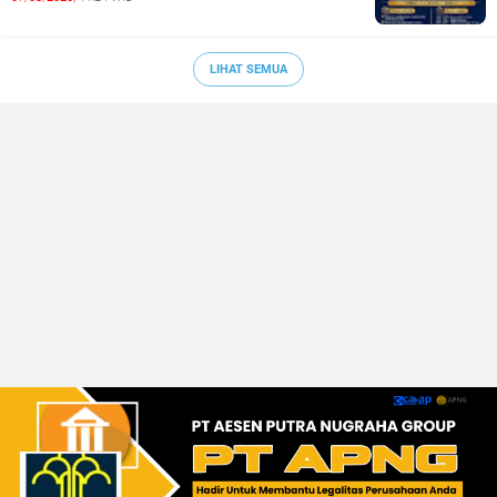
LIHAT SEMUA