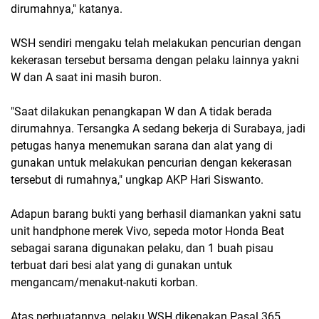
dirumahnya," katanya.
WSH sendiri mengaku telah melakukan pencurian dengan
kekerasan tersebut bersama dengan pelaku lainnya yakni
W dan A saat ini masih buron.
"Saat dilakukan penangkapan W dan A tidak berada
dirumahnya. Tersangka A sedang bekerja di Surabaya, jadi
petugas hanya menemukan sarana dan alat yang di
gunakan untuk melakukan pencurian dengan kekerasan
tersebut di rumahnya," ungkap AKP Hari Siswanto.
Adapun barang bukti yang berhasil diamankan yakni satu
unit handphone merek Vivo, sepeda motor Honda Beat
sebagai sarana digunakan pelaku, dan 1 buah pisau
terbuat dari besi alat yang di gunakan untuk
mengancam/menakut-nakuti korban.
Atas perbuatannya, pelaku WSH dikenakan Pasal 365