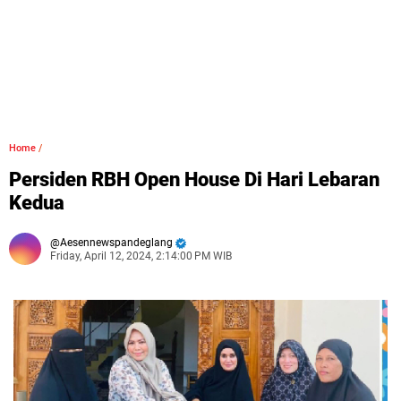
Home
/
Persiden RBH Open House Di Hari Lebaran
Kedua
Aesennewspandeglang
Friday, April 12, 2024, 2:14:00 PM WIB