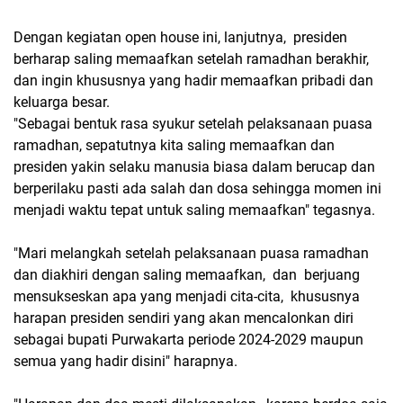
Dengan kegiatan open house ini, lanjutnya, presiden
berharap saling memaafkan setelah ramadhan berakhir,
dan ingin khususnya yang hadir memaafkan pribadi dan
keluarga besar.
"Sebagai bentuk rasa syukur setelah pelaksanaan puasa
ramadhan, sepatutnya kita saling memaafkan dan
presiden yakin selaku manusia biasa dalam berucap dan
berperilaku pasti ada salah dan dosa sehingga momen ini
menjadi waktu tepat untuk saling memaafkan" tegasnya.
"Mari melangkah setelah pelaksanaan puasa ramadhan
dan diakhiri dengan saling memaafkan, dan berjuang
mensukseskan apa yang menjadi cita-cita, khususnya
harapan presiden sendiri yang akan mencalonkan diri
sebagai bupati Purwakarta periode 2024-2029 maupun
semua yang hadir disini" harapnya.