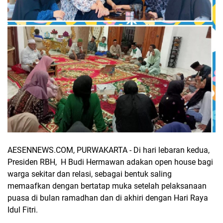
AESENNEWS.COM, PURWAKARTA - Di hari lebaran kedua,
Presiden RBH, H Budi Hermawan adakan open house bagi
warga sekitar dan relasi, sebagai bentuk saling
memaafkan dengan bertatap muka setelah pelaksanaan
puasa di bulan ramadhan dan di akhiri dengan Hari Raya
Idul Fitri.