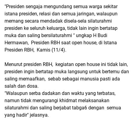
"Presiden sengaja mengundang semua warga sekitar
istana presiden, relasi dan semua jaringan, walaupun
memang secara mendadak disela-sela silaturahmi
presiden ke seluruh keluarga, tidak lain ingin bertatap
muka dan saling bersilaturahmi " ungkap H Budi
Hermawan, Presiden RBH saat open house, di Istana
Presiden RBH, Kamis (11/4).
Menurut presiden RBH, kegiatan open house ini tidak lain,
presiden ingin bertatap muka langsung untuk bertemu dan
saling memaafkan, sebab sebagai manusia pasti ada
salah dan dosa.
"Walaupun serba dadakan dan waktu yang terbatas,
namun tidak mengurangi khidmat melaksanakan
silaturahmi dan saling berjabat tabga6 dengan semua
yang hadir" jelasnya.