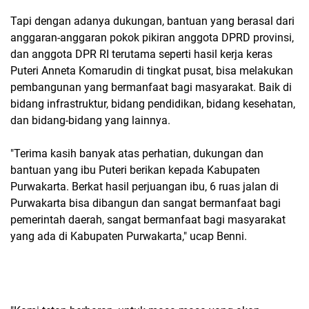
Tapi dengan adanya dukungan, bantuan yang berasal dari
anggaran-anggaran pokok pikiran anggota DPRD provinsi,
dan anggota DPR RI terutama seperti hasil kerja keras
Puteri Anneta Komarudin di tingkat pusat, bisa melakukan
pembangunan yang bermanfaat bagi masyarakat. Baik di
bidang infrastruktur, bidang pendidikan, bidang kesehatan,
dan bidang-bidang yang lainnya.
"Terima kasih banyak atas perhatian, dukungan dan
bantuan yang ibu Puteri berikan kepada Kabupaten
Purwakarta. Berkat hasil perjuangan ibu, 6 ruas jalan di
Purwakarta bisa dibangun dan sangat bermanfaat bagi
pemerintah daerah, sangat bermanfaat bagi masyarakat
yang ada di Kabupaten Purwakarta," ucap Benni.