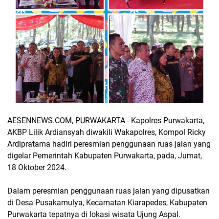
AESENNEWS.COM, PURWAKARTA - Kapolres Purwakarta,
AKBP Lilik Ardiansyah diwakili Wakapolres, Kompol Ricky
Ardipratama hadiri peresmian penggunaan ruas jalan yang
digelar Pemerintah Kabupaten Purwakarta, pada, Jumat,
18 Oktober 2024.
Dalam peresmian penggunaan ruas jalan yang dipusatkan
di Desa Pusakamulya, Kecamatan Kiarapedes, Kabupaten
Purwakarta tepatnya di lokasi wisata Ujung Aspal.