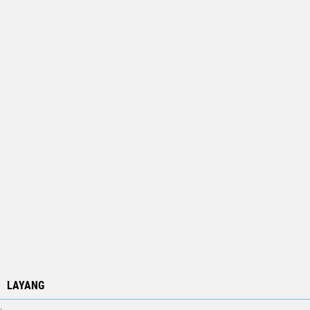
LAYANG
.