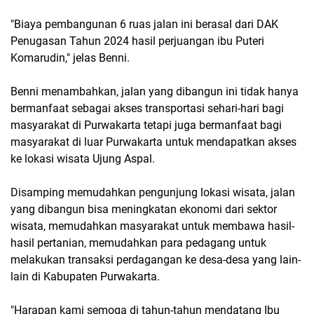
"Biaya pembangunan 6 ruas jalan ini berasal dari DAK
Penugasan Tahun 2024 hasil perjuangan ibu Puteri
Komarudin," jelas Benni.
Benni menambahkan, jalan yang dibangun ini tidak hanya
bermanfaat sebagai akses transportasi sehari-hari bagi
masyarakat di Purwakarta tetapi juga bermanfaat bagi
masyarakat di luar Purwakarta untuk mendapatkan akses
ke lokasi wisata Ujung Aspal.
Disamping memudahkan pengunjung lokasi wisata, jalan
yang dibangun bisa meningkatan ekonomi dari sektor
wisata, memudahkan masyarakat untuk membawa hasil-
hasil pertanian, memudahkan para pedagang untuk
melakukan transaksi perdagangan ke desa-desa yang lain-
lain di Kabupaten Purwakarta.
"Harapan kami semoga di tahun-tahun mendatang Ibu