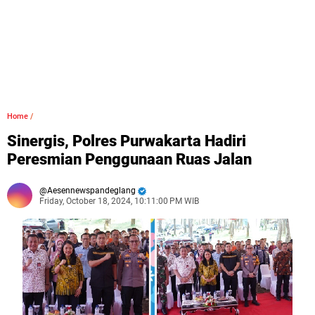
Home
/
Sinergis, Polres Purwakarta Hadiri
Peresmian Penggunaan Ruas Jalan
Aesennewspandeglang
Friday, October 18, 2024, 10:11:00 PM WIB