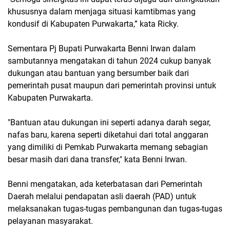
khususnya dalam menjaga situasi kamtibmas yang
kondusif di Kabupaten Purwakarta,” kata Ricky.
Sementara Pj Bupati Purwakarta Benni Irwan dalam
sambutannya mengatakan di tahun 2024 cukup banyak
dukungan atau bantuan yang bersumber baik dari
pemerintah pusat maupun dari pemerintah provinsi untuk
Kabupaten Purwakarta.
"Bantuan atau dukungan ini seperti adanya darah segar,
nafas baru, karena seperti diketahui dari total anggaran
yang dimiliki di Pemkab Purwakarta memang sebagian
besar masih dari dana transfer," kata Benni Irwan.
Benni mengatakan, ada keterbatasan dari Pemerintah
Daerah melalui pendapatan asli daerah (PAD) untuk
melaksanakan tugas-tugas pembangunan dan tugas-tugas
pelayanan masyarakat.