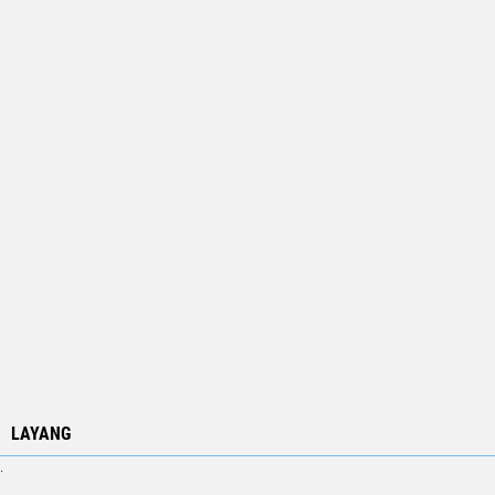
LAYANG
.