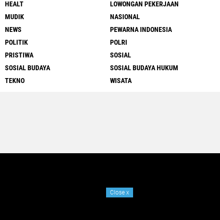
HEALT
LOWONGAN PEKERJAAN
MUDIK
NASIONAL
NEWS
PEWARNA INDONESIA
POLITIK
POLRI
PRISTIWA
SOSIAL
SOSIAL BUDAYA
SOSIAL BUDAYA HUKUM
TEKNO
WISATA
Close
x