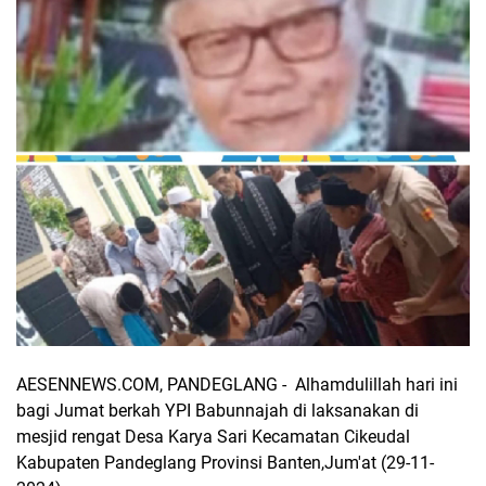
AESENNEWS.COM, PANDEGLANG - Alhamdulillah hari ini
bagi Jumat berkah YPI Babunnajah di laksanakan di
mesjid rengat Desa Karya Sari Kecamatan Cikeudal
Kabupaten Pandeglang Provinsi Banten,Jum'at (29-11-