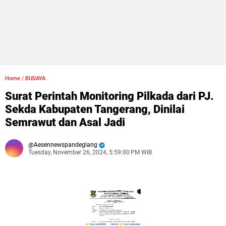
Home
/
BUDAYA
Surat Perintah Monitoring Pilkada dari PJ.
Sekda Kabupaten Tangerang, Dinilai
Semrawut dan Asal Jadi
Aesennewspandeglang
Tuesday, November 26, 2024, 5:59:00 PM WIB