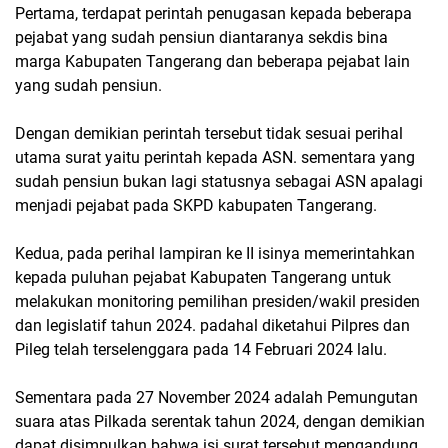
Pertama, terdapat perintah penugasan kepada beberapa
pejabat yang sudah pensiun diantaranya sekdis bina
marga Kabupaten Tangerang dan beberapa pejabat lain
yang sudah pensiun.
Dengan demikian perintah tersebut tidak sesuai perihal
utama surat yaitu perintah kepada ASN. sementara yang
sudah pensiun bukan lagi statusnya sebagai ASN apalagi
menjadi pejabat pada SKPD kabupaten Tangerang.
Kedua, pada perihal lampiran ke II isinya memerintahkan
kepada puluhan pejabat Kabupaten Tangerang untuk
melakukan monitoring pemilihan presiden/wakil presiden
dan legislatif tahun 2024. padahal diketahui Pilpres dan
Pileg telah terselenggara pada 14 Februari 2024 lalu.
Sementara pada 27 November 2024 adalah Pemungutan
suara atas Pilkada serentak tahun 2024, dengan demikian
dapat disimpulkan bahwa isi surat tersebut mengandung