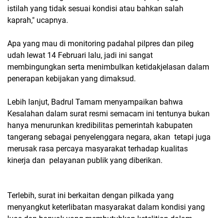
istilah yang tidak sesuai kondisi atau bahkan salah
kaprah," ucapnya.
Apa yang mau di monitoring padahal pilpres dan pileg
udah lewat 14 Februari lalu, jadi ini sangat
membingungkan serta menimbulkan ketidakjelasan dalam
penerapan kebijakan yang dimaksud.
Lebih lanjut, Badrul Tamam menyampaikan bahwa
Kesalahan dalam surat resmi semacam ini tentunya bukan
hanya menurunkan kredibilitas pemerintah kabupaten
tangerang sebagai penyelenggara negara, akan tetapi juga
merusak rasa percaya masyarakat terhadap kualitas
kinerja dan pelayanan publik yang diberikan.
Terlebih, surat ini berkaitan dengan pilkada yang
menyangkut keterlibatan masyarakat dalam kondisi yang