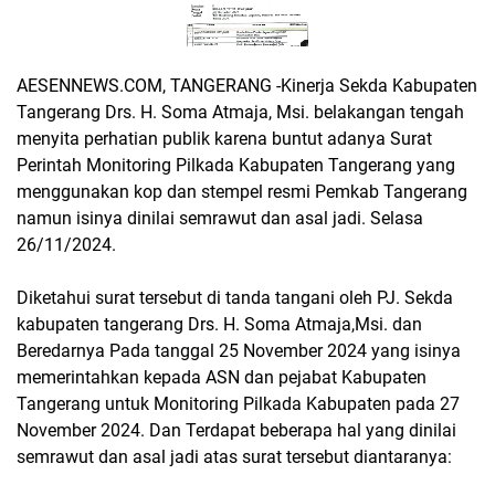
AESENNEWS.COM, TANGERANG -Kinerja Sekda Kabupaten
Tangerang Drs. H. Soma Atmaja, Msi. belakangan tengah
menyita perhatian publik karena buntut adanya Surat
Perintah Monitoring Pilkada Kabupaten Tangerang yang
menggunakan kop dan stempel resmi Pemkab Tangerang
namun isinya dinilai semrawut dan asal jadi. Selasa
26/11/2024.
Diketahui surat tersebut di tanda tangani oleh PJ. Sekda
kabupaten tangerang Drs. H. Soma Atmaja,Msi. dan
Beredarnya Pada tanggal 25 November 2024 yang isinya
memerintahkan kepada ASN dan pejabat Kabupaten
Tangerang untuk Monitoring Pilkada Kabupaten pada 27
November 2024. Dan Terdapat beberapa hal yang dinilai
semrawut dan asal jadi atas surat tersebut diantaranya: