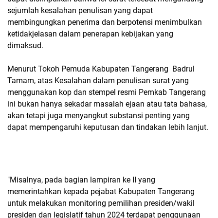
sejumlah kesalahan penulisan yang dapat
membingungkan penerima dan berpotensi menimbulkan
ketidakjelasan dalam penerapan kebijakan yang
dimaksud.
Menurut Tokoh Pemuda Kabupaten Tangerang Badrul
Tamam, atas Kesalahan dalam penulisan surat yang
menggunakan kop dan stempel resmi Pemkab Tangerang
ini bukan hanya sekadar masalah ejaan atau tata bahasa,
akan tetapi juga menyangkut substansi penting yang
dapat mempengaruhi keputusan dan tindakan lebih lanjut.
"Misalnya, pada bagian lampiran ke II yang
memerintahkan kepada pejabat Kabupaten Tangerang
untuk melakukan monitoring pemilihan presiden/wakil
presiden dan legislatif tahun 2024 terdapat penggunaan