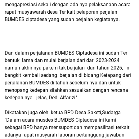
mengapresiasi sekali dengan ada nya pelaksanaan acara
rapat musyawarah desa Ter kait pelaporan perjalan
BUMDES ciptadesa yang sudah berjalan kegiatanya.
Dan dalam perjalanan BUMDES Ciptadesa ini sudah Ter
bentuk lama dan mulai berjalan dari dari 2023-2024
namun akhir nya pakem tak berjalan dan tahun 2025, ini
bangkit kembali sedang berjalan di bidang Ketapang dari
perjalanan BUMDES di tahun sebelum nya dan untuk
menopang kedepan silahkan sesuaikan dengan rencana
kedepan nya jelas, Dedi Alfarizi"
Dikatakan juga oleh ketua BPD Desa Saketi,Sudarga
"Dalam acara musdes BUMDES Ciptadesa ini kami
sebagai BPD hanya mensuport dan mempasilitasi terkait
adanya rapat musyarah laporan pertanggung jawaban