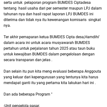
serta untuk pelaporan program BUMDES Ciptadesa
tentang hasil usaha dari per semester maupun LPJ dalam
tahunan nya dan hasil rapat laporan LPJ BUMDES ini
diterima dan tidak nya itu kewenangan komisaris singkat
nya.
Ter akhir pemaparan ketua BUMDES Cipta desa,Hamdihi'
dalam acara ini untuk acara musyawarah BUMDES
pertahun untuk perjalanan tahun 2025 atau taun buku
untuk kewajiban BUMDES dalam pengelolaan dengan
secara transparan dan jelas .
Dan selain itu pun kita meng evaluasi beberapa Anggouta
yang keluar dari kepengurusan yang tentunya kita harus
mendapat ganti itu yang pertama kita lakukan hari ini .
Dan ada beberapa Program "
-Unit pengelola pasar.