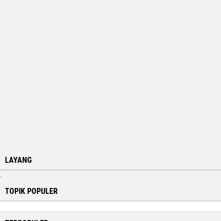
LAYANG
.
TOPIK POPULER