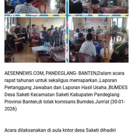
AESENNEWS.COM, PANDEGLANG- BANTEN,Dalam acara
rapat tahunan untuk sekaligus memaparkan ,Laporan
Pertanggung Jawaban dan Laporan Hasil Usaha ,BUMDES
Desa Saketi Kecamatan Saketi Kabupaten Pandeglang
Provinsi Banten,di tolak komisaris Bumdes.Jum'at (30-01-
2026)
Acara dilaksanakan di aula kntor desa Saketi dihadiri