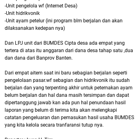
-Unit pengelola wf (Internet Desa)
-Unit hidrikvonik
-Unit ayam petelur (ini program blm berjalan dan akan
dilaksanakan kedepan nya)
Dan LPJ unit dari BUMDES Cipta desa ada empat yang
tertera di atas itu anggaran dari dana desa tahap satu ,dua
dan dana dari Banprov Banten.
Dari empat aitem saat ini baru sebagian berjalan seperti
pengelolaan pasar.wf sebagian dan hidrikvonik itu sudah
berjalan dan yang terpenting akhir untuk peternakan ayam
belum berjalan dan hal dana masih tersimpan dan dapat
dipertanggung jawab kan ada pun hal penundaan hasil
laporan yang belum di terima kita akan melengkapi
catatan pengeluaran dan pemasukan hasil usaha BUMDES
yang kita kelola secara tranfaransi tutup nya.