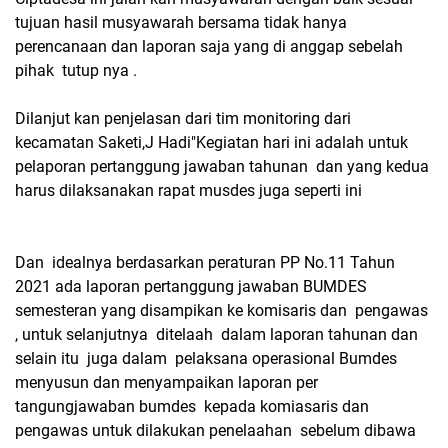
tujuan hasil musyawarah bersama tidak hanya
perencanaan dan laporan saja yang di anggap sebelah
pihak tutup nya .
Dilanjut kan penjelasan dari tim monitoring dari
kecamatan Saketi,J Hadi"Kegiatan hari ini adalah untuk
pelaporan pertanggung jawaban tahunan dan yang kedua
harus dilaksanakan rapat musdes juga seperti ini
Dan idealnya berdasarkan peraturan PP No.11 Tahun
2021 ada laporan pertanggung jawaban BUMDES
semesteran yang disampikan ke komisaris dan pengawas
, untuk selanjutnya ditelaah dalam laporan tahunan dan
selain itu juga dalam pelaksana operasional Bumdes
menyusun dan menyampaikan laporan per
tangungjawaban bumdes kepada komiasaris dan
pengawas untuk dilakukan penelaahan sebelum dibawa