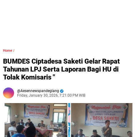
Home
/
BUMDES Ciptadesa Saketi Gelar Rapat
Tahunan LPJ Serta Laporan Bagi HU di
Tolak Komisaris "
Aesennewspandeglang
Friday, January 30, 2026, 7:21:00 PM WIB