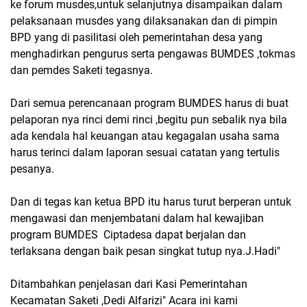
ke forum musdes,untuk selanjutnya disampaikan dalam
pelaksanaan musdes yang dilaksanakan dan di pimpin
BPD yang di pasilitasi oleh pemerintahan desa yang
menghadirkan pengurus serta pengawas BUMDES ,tokmas
dan pemdes Saketi tegasnya.
Dari semua perencanaan program BUMDES harus di buat
pelaporan nya rinci demi rinci ,begitu pun sebalik nya bila
ada kendala hal keuangan atau kegagalan usaha sama
harus terinci dalam laporan sesuai catatan yang tertulis
pesanya.
Dan di tegas kan ketua BPD itu harus turut berperan untuk
mengawasi dan menjembatani dalam hal kewajiban
program BUMDES Ciptadesa dapat berjalan dan
terlaksana dengan baik pesan singkat tutup nya.J.Hadi"
Ditambahkan penjelasan dari Kasi Pemerintahan
Kecamatan Saketi ,Dedi Alfarizi" Acara ini kami