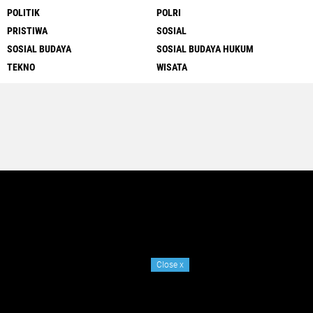
POLITIK
POLRI
PRISTIWA
SOSIAL
SOSIAL BUDAYA
SOSIAL BUDAYA HUKUM
TEKNO
WISATA
Close
x