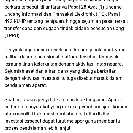
perkara tersebut, di antaranya Pasal 28 Ayat (1) Undang-
Undang Informasi dan Transaksi Elektronik (ITE), Pasal
492 KUHP tentang penipuan, hingga sejumlah pasal terkait
transfer dana dan dugaan tindak pidana pencucian uang
(TPPU).
Penyidik juga masih menelusuri dugaan pihak-pihak yang
terlibat dalam operasional platform tersebut, termasuk
kemungkinan keterkaitan dengan aktivitas lintas negara.
Sejumlah aset dan aliran dana yang diduga berkaitan
dengan aktivitas investasi itu juga disebut masuk dalam
pendalaman aparat.
Saat ini, proses penyelidikan masih berlangsung. Aparat
berharap masyarakat yang merasa pernah menjadi korban
atau memiliki informasi tambahan terkait aktivitas
investasi tersebut dapat turut melapor guna membantu
proses pendalaman lebih lanjut.