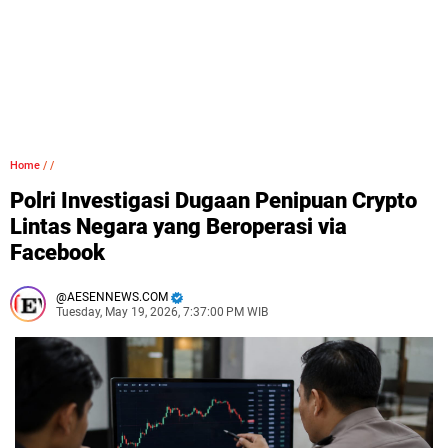
Home
/
/
Polri Investigasi Dugaan Penipuan Crypto
Lintas Negara yang Beroperasi via
Facebook
AESENNEWS.COM
Tuesday, May 19, 2026, 7:37:00 PM WIB