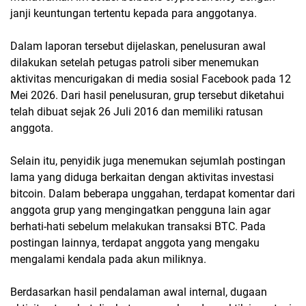
janji keuntungan tertentu kepada para anggotanya.
Dalam laporan tersebut dijelaskan, penelusuran awal
dilakukan setelah petugas patroli siber menemukan
aktivitas mencurigakan di media sosial Facebook pada 12
Mei 2026. Dari hasil penelusuran, grup tersebut diketahui
telah dibuat sejak 26 Juli 2016 dan memiliki ratusan
anggota.
Selain itu, penyidik juga menemukan sejumlah postingan
lama yang diduga berkaitan dengan aktivitas investasi
bitcoin. Dalam beberapa unggahan, terdapat komentar dari
anggota grup yang mengingatkan pengguna lain agar
berhati-hati sebelum melakukan transaksi BTC. Pada
postingan lainnya, terdapat anggota yang mengaku
mengalami kendala pada akun miliknya.
Berdasarkan hasil pendalaman awal internal, dugaan