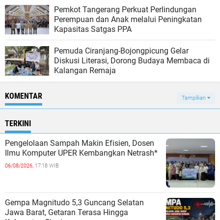
Pemkot Tangerang Perkuat Perlindungan
Perempuan dan Anak melalui Peningkatan
Kapasitas Satgas PPA
Pemuda Ciranjang-Bojongpicung Gelar
Diskusi Literasi, Dorong Budaya Membaca di
Kalangan Remaja
KOMENTAR
Tampilkan
TERKINI
Pengelolaan Sampah Makin Efisien, Dosen
Ilmu Komputer UPER Kembangkan Netrash*
06/08/2026,
17:18 WIB
Gempa Magnitudo 5,3 Guncang Selatan
Jawa Barat, Getaran Terasa Hingga