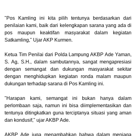
"Pos Kamling ini kita pilih tentunya berdasarkan dari
penilaian kami, baik dari kelengkapan sarana yang ada di
pos maupun keaktifan masyarakat dalam kegiatan
Satkamling," Ujar AKP Kurmen.
Ketua Tim Penilai dari Polda Lampung AKBP Ade Yaman,
S. Ag, S.H., dalam sambutannya, sangat mengapresiasi
dengan semangat dan dukungan masyarakat sekitar
dengan menghidupkan kegiatan ronda malam maupun
dukungan terhadap sarana di Pos Kamling ini.
"Harapan kami, semangat ini bukan hanya dalam
perlombaan saja, namun ini bisa diimplementasikan dan
tentunya ditingkatkan guna terciptanya situasi yang aman
dan kondusif," ujar AKBP Ade.
AKBP Ade juga menambahkan bahwa dalam menjaga