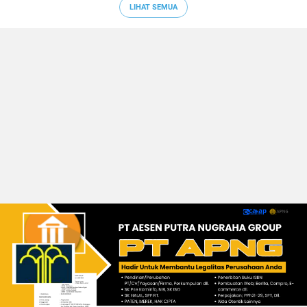
LIHAT SEMUA