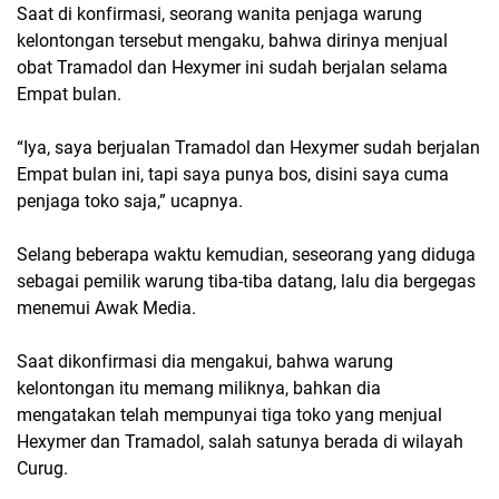
Saat di konfirmasi, seorang wanita penjaga warung
kelontongan tersebut mengaku, bahwa dirinya menjual
obat Tramadol dan Hexymer ini sudah berjalan selama
Empat bulan.
“Iya, saya berjualan Tramadol dan Hexymer sudah berjalan
Empat bulan ini, tapi saya punya bos, disini saya cuma
penjaga toko saja,” ucapnya.
Selang beberapa waktu kemudian, seseorang yang diduga
sebagai pemilik warung tiba-tiba datang, lalu dia bergegas
menemui Awak Media.
Saat dikonfirmasi dia mengakui, bahwa warung
kelontongan itu memang miliknya, bahkan dia
mengatakan telah mempunyai tiga toko yang menjual
Hexymer dan Tramadol, salah satunya berada di wilayah
Curug.