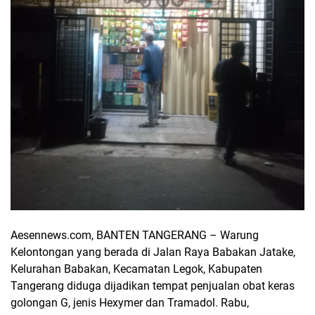
Aesennews.com, BANTEN TANGERANG – Warung
Kelontongan yang berada di Jalan Raya Babakan Jatake,
Kelurahan Babakan, Kecamatan Legok, Kabupaten
Tangerang diduga dijadikan tempat penjualan obat keras
golongan G, jenis Hexymer dan Tramadol. Rabu,