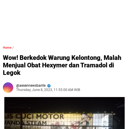
Home
/
Wow! Berkedok Warung Kelontong, Malah
Menjual Obat Hexymer dan Tramadol di
Legok
aesennewsbante
Thursday, June 8, 2023, 11:55:00 AM WIB