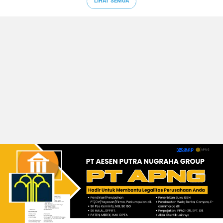
LIHAT SEMUA