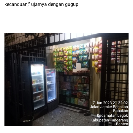
kecanduan,” ujarnya dengan gugup.