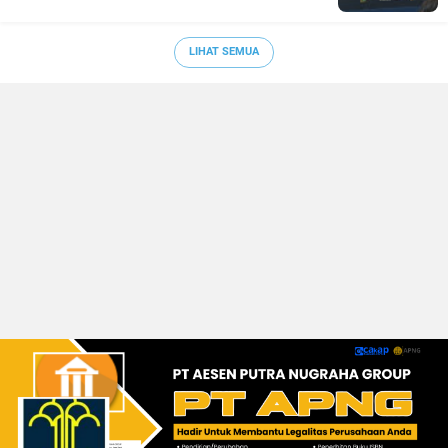
LIHAT SEMUA