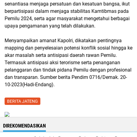
senantiasa menjaga persatuan dan kesatuan bangsa, ikut
berpartisipasi dalam menjaga stabilitas Kamtibmas pada
Pemilu 2024, serta agar masyarakat mengetahui berbagai
upaya pengamanan yang telah dilakukan.
Menyampaikan amanat Kapolri, dikatakan pentingnya
mapping dan penyelesaian potensi konflik sosial hingga ke
akar masalah serta antisipasi daerah rawan Pemilu.
Termasuk antisipasi aksi terorisme serta penanganan
pelanggaran dan tindak pidana Pemilu dengan profesional
dan transparan. Sumber berita Pendim 0716/Demak. 20-
10-2023(Hadi-Endang).
BERITA JATENG
DIREKOMENDASIKAN