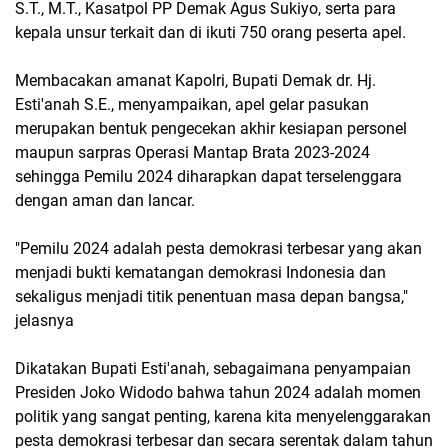
S.T., M.T., Kasatpol PP Demak Agus Sukiyo, serta para
kepala unsur terkait dan di ikuti 750 orang peserta apel.
Membacakan amanat Kapolri, Bupati Demak dr. Hj.
Esti'anah S.E., menyampaikan, apel gelar pasukan
merupakan bentuk pengecekan akhir kesiapan personel
maupun sarpras Operasi Mantap Brata 2023-2024
sehingga Pemilu 2024 diharapkan dapat terselenggara
dengan aman dan lancar.
"Pemilu 2024 adalah pesta demokrasi terbesar yang akan
menjadi bukti kematangan demokrasi Indonesia dan
sekaligus menjadi titik penentuan masa depan bangsa,"
jelasnya
Dikatakan Bupati Esti'anah, sebagaimana penyampaian
Presiden Joko Widodo bahwa tahun 2024 adalah momen
politik yang sangat penting, karena kita menyelenggarakan
pesta demokrasi terbesar dan secara serentak dalam tahun