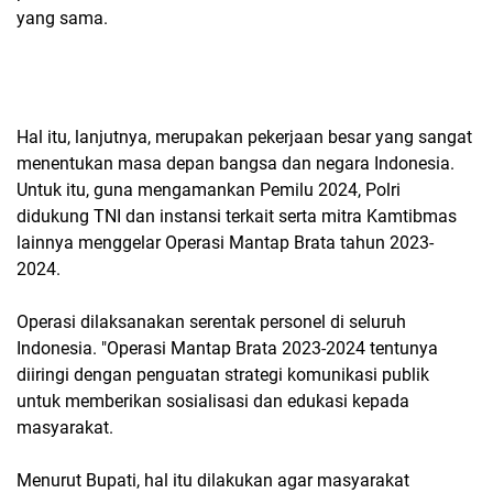
yang sama.
Hal itu, lanjutnya, merupakan pekerjaan besar yang sangat
menentukan masa depan bangsa dan negara Indonesia.
Untuk itu, guna mengamankan Pemilu 2024, Polri
didukung TNI dan instansi terkait serta mitra Kamtibmas
lainnya menggelar Operasi Mantap Brata tahun 2023-
2024.
Operasi dilaksanakan serentak personel di seluruh
Indonesia. "Operasi Mantap Brata 2023-2024 tentunya
diiringi dengan penguatan strategi komunikasi publik
untuk memberikan sosialisasi dan edukasi kepada
masyarakat.
Menurut Bupati, hal itu dilakukan agar masyarakat