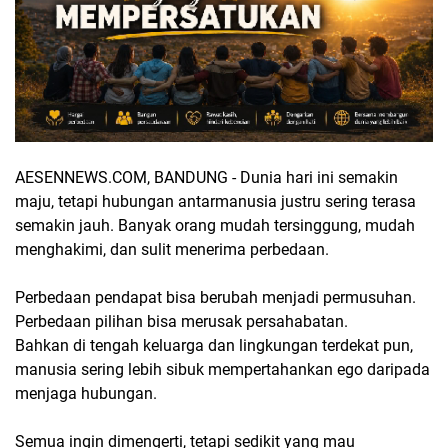
AESENNEWS.COM, BANDUNG - Dunia hari ini semakin
maju, tetapi hubungan antarmanusia justru sering terasa
semakin jauh. Banyak orang mudah tersinggung, mudah
menghakimi, dan sulit menerima perbedaan.
Perbedaan pendapat bisa berubah menjadi permusuhan.
Perbedaan pilihan bisa merusak persahabatan.
Bahkan di tengah keluarga dan lingkungan terdekat pun,
manusia sering lebih sibuk mempertahankan ego daripada
menjaga hubungan.
Semua ingin dimengerti, tetapi sedikit yang mau