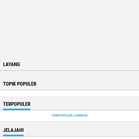
LAYANG
.
TOPIK POPULER
TERPOPULER
TERPOPULER LAINNYA
JELAJAHI