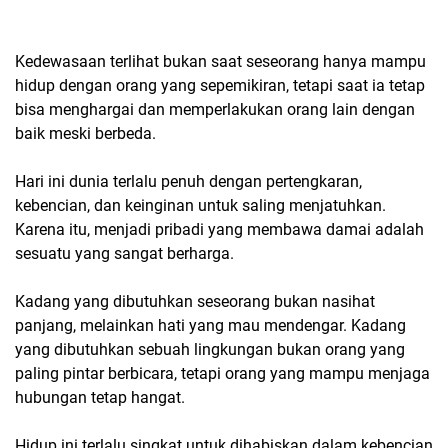
Kedewasaan terlihat bukan saat seseorang hanya mampu
hidup dengan orang yang sepemikiran, tetapi saat ia tetap
bisa menghargai dan memperlakukan orang lain dengan
baik meski berbeda.
Hari ini dunia terlalu penuh dengan pertengkaran,
kebencian, dan keinginan untuk saling menjatuhkan.
Karena itu, menjadi pribadi yang membawa damai adalah
sesuatu yang sangat berharga.
Kadang yang dibutuhkan seseorang bukan nasihat
panjang, melainkan hati yang mau mendengar. Kadang
yang dibutuhkan sebuah lingkungan bukan orang yang
paling pintar berbicara, tetapi orang yang mampu menjaga
hubungan tetap hangat.
Hidup ini terlalu singkat untuk dihabiskan dalam kebencian