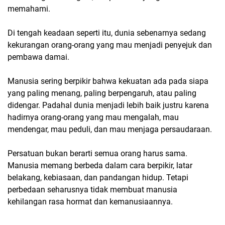
memahami.
Di tengah keadaan seperti itu, dunia sebenarnya sedang
kekurangan orang-orang yang mau menjadi penyejuk dan
pembawa damai.
Manusia sering berpikir bahwa kekuatan ada pada siapa
yang paling menang, paling berpengaruh, atau paling
didengar. Padahal dunia menjadi lebih baik justru karena
hadirnya orang-orang yang mau mengalah, mau
mendengar, mau peduli, dan mau menjaga persaudaraan.
Persatuan bukan berarti semua orang harus sama.
Manusia memang berbeda dalam cara berpikir, latar
belakang, kebiasaan, dan pandangan hidup. Tetapi
perbedaan seharusnya tidak membuat manusia
kehilangan rasa hormat dan kemanusiaannya.