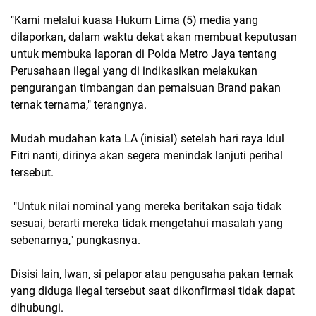
"Kami melalui kuasa Hukum Lima (5) media yang
dilaporkan, dalam waktu dekat akan membuat keputusan
untuk membuka laporan di Polda Metro Jaya tentang
Perusahaan ilegal yang di indikasikan melakukan
pengurangan timbangan dan pemalsuan Brand pakan
ternak ternama," terangnya.
Mudah mudahan kata LA (inisial) setelah hari raya Idul
Fitri nanti, dirinya akan segera menindak lanjuti perihal
tersebut.
"Untuk nilai nominal yang mereka beritakan saja tidak
sesuai, berarti mereka tidak mengetahui masalah yang
sebenarnya," pungkasnya.
Disisi lain, Iwan, si pelapor atau pengusaha pakan ternak
yang diduga ilegal tersebut saat dikonfirmasi tidak dapat
dihubungi.