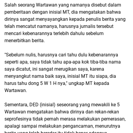
Salah seorang Wartawan yang namanya disebut dalam
pemberitaan dengan inisial MT, dia mengatakan bahwa
dirinya sangat menyayangkan kepada penulis berita yang
telah mencatut namanya, harusnya jurnalis tersebut
mencari kebenarannya terlebih dahulu sebelum
menerbitkan berita.
"Sebelum nulis, harusnya cari tahu dulu kebenarannya
seperti apa, saya tidak tahu apa-apa kok tiba-tiba nama
saya dicatut, ini sangat merugikan saya, karena
menyangkut nama baik saya, inisial MT itu siapa, dia
harus tahu dong 5 W 1 H nya," ungkap MT kepada
Wartawan.
Sementara, DED (inisial) seseorang yang mewakili ke 5
Wartawan mengatakan bahwa dirinya dan rekan-rekan
seprofesinya tidak pernah merasa melakukan pemerasan,
apalagi sampai melakukan pengancaman, menurutnya