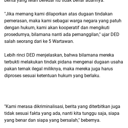
berita yang telah beredar itu tidak benar adannya.
"Jika memang kami dilaporkan atas dugaan tindakan
pemerasan, maka kami sebagai warga negara yang patuh
dengan hukum, kami akan kooperatif dan mengikuti
prosedurnya, bilamana nanti ada pemanggilan," ujar DED
salah seorang dari ke 5 Wartawan.
Lebih rinci DED menjelaskan, bahwa bilamana mereka
terbukti melakukan tindak pidana mengenai dugaan usaha
pakan ternak ilegal miliknya, maka mereka juga harus
diproses sesuai ketentuan hukum yang berlaku.
"Kami merasa dikriminalisasi, berita yang diterbitkan juga
tidak sesuai fakta yang ada, nanti kita tunggu saja, siapa
yang benar dan siapa yang bersalah," bebernya.