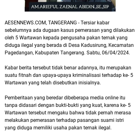
AESENNEWS.COM, TANGERANG - Tersiar kabar
sebelumnya ada dugaan kasus pemerasan yang dilakukan
oleh 5 Wartawan kepada pengusaha pakan ternak yang
diduga ilegal yang berada di Desa Kadusirung, Kecamatan
Pagedangan, Kabupaten Tangerang. Sabtu, 06/04/2024.
Kabar berita tersebut tidak benar adannya, itu merupakan
suatu fitnah dan upaya-upaya kriminalisasi terhadap ke- 5
Wartawan yang telah disebutkan inisialnya.
Pemberitaan yang beredar dibeberapa media online itu
tanpa didasari dengan bukti-bukti yang kuat, karena ke- 5
Wartawan tersebut mengaku bahwa tidak pernah merasa
melakukan pemerasan terhadap pasangan suami istri
yang diduga memiliki usaha pakan ternak ilegal.