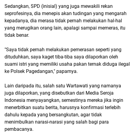
Sedangkan, SPD (inisial) yang juga mewakili rekan
seprofesinya, dia menepis akan tudingan yang mengarah
kepadanya, dia merasa tidak pernah melakukan hal-hal
yang merugikan orang lain, apalagi sampai memeras, itu
tidak benar.
"Saya tidak pernah melakukan pemerasan seperti yang
dituduhkan, saya kaget tiba-tiba saya dilaporkan oleh
suami istri yang memiliki usaha pakan ternak diduga ilegal
ke Polsek Pagedangan," paparnya.
Lain daripada itu, salah satu Wartawati yang namanya
juga dilaporkan, yang disebutkan dari Media Seroja
Indonesia menyayangkan, semestinya mereka jika ingin
menerbitkan suatu berita, harusnya konfirmasi terlebih
dahulu kepada yang bersangkutan, agar tidak
menimbulkan narasi-narasi yang salah bagi para
pembacanya.