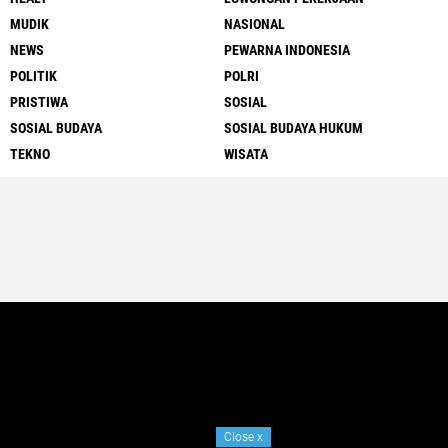
MUDIK
NASIONAL
NEWS
PEWARNA INDONESIA
POLITIK
POLRI
PRISTIWA
SOSIAL
SOSIAL BUDAYA
SOSIAL BUDAYA HUKUM
TEKNO
WISATA
Close
x