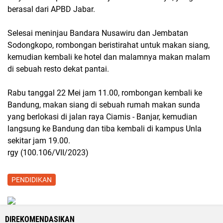
berasal dari APBD Jabar.
Selesai meninjau Bandara Nusawiru dan Jembatan
Sodongkopo, rombongan beristirahat untuk makan siang,
kemudian kembali ke hotel dan malamnya makan malam
di sebuah resto dekat pantai.
Rabu tanggal 22 Mei jam 11.00, rombongan kembali ke
Bandung, makan siang di sebuah rumah makan sunda
yang berlokasi di jalan raya Ciamis - Banjar, kemudian
langsung ke Bandung dan tiba kembali di kampus Unla
sekitar jam 19.00.
rgy (100.106/VII/2023)
PENDIDIKAN
DIREKOMENDASIKAN