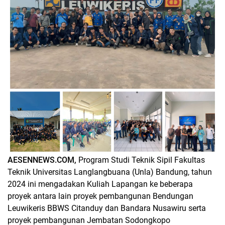
AESENNEWS.COM,
Program Studi Teknik Sipil Fakultas
Teknik Universitas Langlangbuana (Unla) Bandung, tahun
2024 ini mengadakan Kuliah Lapangan ke beberapa
proyek antara lain proyek pembangunan Bendungan
Leuwikeris BBWS Citanduy dan Bandara Nusawiru serta
proyek pembangunan Jembatan Sodongkopo