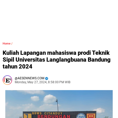
Home
/
Kuliah Lapangan mahasiswa prodi Teknik
Sipil Universitas Langlangbuana Bandung
tahun 2024
AESENNEWS.COM
Monday, May 27, 2024, 8:58:00 PM WIB