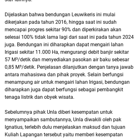
Dijelaskan bahwa bendungan Leuwikeris ini mulai
dikerjakan pada tahun 2016, hingga saat ini sudah
mencapai progres sekitar 90% dan diperkirakan akan
selesai 100% tidak lama lagi dari saat ini pada tahun 2024
juga. Bendungan ini diharapkan dapat mengairi lahan
Irigasi sekitar 11.000 Ha, mengurangi debit banjir sekitar
57 M³/detik dan menyediakan pasokan air baku sebesar
0,85 M³/detik. Penjelasan dilanjutkan dengan tanya jawab
antara mahasiswa dan pihak proyek. Selain berfungsi
menampung air untuk mengairi lahan Irigasi, bendungan
diharapkan juga dapat berfungsi sebagai pembangkit
tenaga listrik dan obyek wisata.
Sebelumnya pihak Unla diberi kesempatan untuk
menyampaikan sambutannya, Unla diwakili oleh pak
Ignatius, terlebih dulu menjelaskan maksud dan tujuan
Kuliah Lapangan tersebut yaitu memberi kesempatan