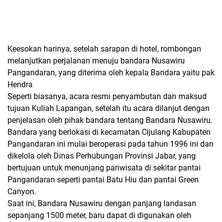
Keesokan harinya, setelah sarapan di hotel, rombongan
melanjutkan perjalanan menuju bandara Nusawiru
Pangandaran, yang diterima oleh kepala Bandara yaitu pak
Hendra
Seperti biasanya, acara resmi penyambutan dan maksud
tujuan Kuliah Lapangan, setelah itu acara dilanjut dengan
penjelasan oleh pihak bandara tentang Bandara Nusawiru.
Bandara yang berlokasi di kecamatan Cijulang Kabupaten
Pangandaran ini mulai beroperasi pada tahun 1996 ini dan
dikelola oleh Dinas Perhubungan Provinsi Jabar, yang
bertujuan untuk menunjang pariwisata di sekitar pantai
Pangandaran seperti pantai Batu Hiu dan pantai Green
Canyon.
Saat ini, Bandara Nusawiru dengan panjang landasan
sepanjang 1500 meter, baru dapat di digunakan oleh