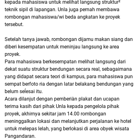
kepada mahasiswa untuk melihat langsung struktur²
teknik sipil di lapangan. Unla juga pernah membawa
rombongan mahasiswa/wi beda angkatan ke proyek
tersebut.
Setelah tanya jawab, rombongan dijamu makan siang dan
diberi kesempatan untuk meninjau langsung ke area
proyek.
Para mahasiswa berkesempatan melihat langsung dari
dekat suatu struktur bendungan secara real, sebagaimana
yang didapat secara teori di kampus, para mahasiswa pun
sempat berfoto ria dengan latar belakang bendungan yang
belum seĺesai itu.
Acara dilanjut dengan pemberiàn plakat dan ucapan
terima kasih dari pihak Unla kepada pengelola pihak
proyek, akhirnya sekitar jam 14.00 rombongan
meninggalkan lokasi dan melanjutkan perjalanan ke hotel
untuk melepas lelah, yang berlokasi di area obyek wisata
Pangandaran.